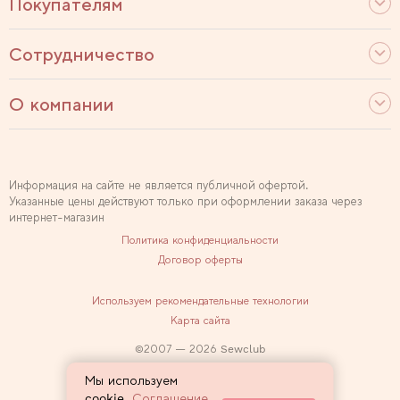
Покупателям
Сотрудничество
О компании
Информация на сайте не является публичной офертой.
Указанные цены действуют только при оформлении заказа через
интернет-магазин
Политика конфиденциальности
Договор оферты
Используем рекомендательные технологии
Карта сайта
2007 — 2026 Sewclub
Мы используем
cookie.
Соглашение