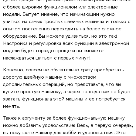
с более широким функционалом или электронные
модели. Бытует мнение, что начинающим нужно
учиться на самых простых швейных машинах и только с
опытом постепенно переходить на более сложное
оборудование. Вы можете удивиться, но это так!
Настройка и регулировка всех функций в электронной
модели будет гораздо проще и вы сможете
наслаждаться шитьем с первых минут!
Конечно, совсем не обязательно сразу приобретать
дорогую швейную машину с множеством
дополнительных операций, но представьте, что вы
купите простую машинку, а через полгода вам не будет
хватать функционала этой машины и ее потребуется
менять.
Также к аргументу за более функциональную машину
можно добавить удовольствие! Ведь, в первую очередь,
вы покупаете машину для хобби и удовольствия. Это