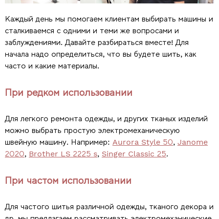
Каждый день мы помогаем клиентам выбирать машины и
сталкиваемся с одними и теми же вопросами и
заблуждениями. Давайте разбираться вместе! Для
начала надо определиться, что вы будете шить, как
часто и какие материалы.
При редком использовании
Для легкого ремонта одежды, и других тканых изделий
можно выбрать простую электромеханическую
швейную машину. Например:
Aurora Style 50
,
Janome
2020
,
Brother LS 2225 s
,
Singer Classic 25
.
При частом использовании
Для частого шитья различной одежды, тканого декора и
др. мы предлагаем рассматривать электромеханические