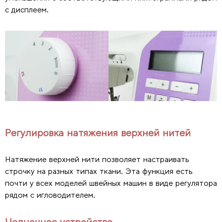
с дисплеем.
Регулировка натяжения верхней нитей
Натяжение верхней нити позволяет настраивать
строчку на разных типах ткани. Эта функция есть
почти у всех моделей швейных машин в виде регулятора
рядом с игловодителем.
Челночное устройство