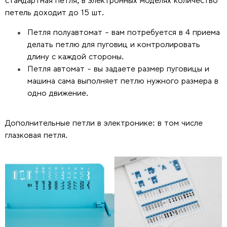
стандартная петля, в электронных моделях количество
петель доходит до 15 шт.
Петля полуавтомат - вам потребуется в 4 приема
делать петлю для пуговиц и контролировать
длину с каждой стороны.
Петля автомат - вы задаете размер пуговицы и
машина сама выполняет петлю нужного размера в
одно движение.
Дополнительные петли в электронике: в том числе
глазковая петля.