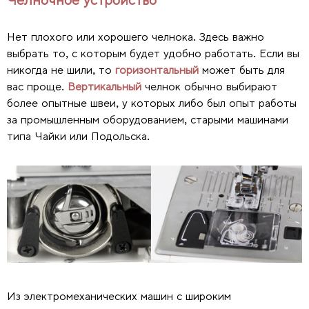
Нет плохого или хорошего челнока. Здесь важно
выбрать то, с которым будет удобно работать. Если вы
никогда не шили, то
горизонтальный
может быть для
вас проще.
Вертикальный
челнок обычно выбирают
более опытные швеи, у которых либо был опыт работы
за промышленным оборудованием, старыми машинами
типа Чайки или Подольска.
Из электромеханических машин с широким