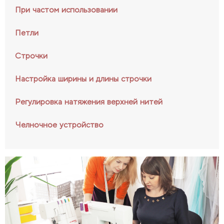
При частом использовании
Петли
Строчки
Настройка ширины и длины строчки
Регулировка натяжения верхней нитей
Челночное устройство