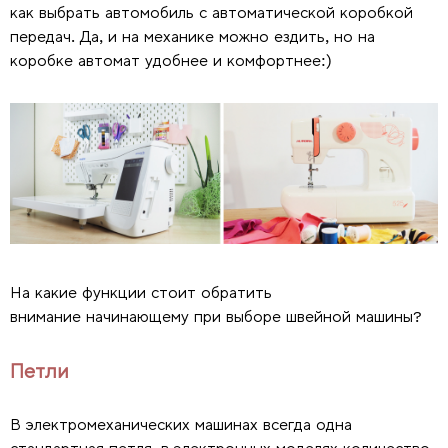
как выбрать автомобиль с автоматической коробкой
передач. Да, и на механике можно ездить, но на
коробке автомат удобнее и комфортнее:)
На какие функции стоит обратить
внимание начинающему при выборе швейной машины?
Петли
В электромеханических машинах всегда одна