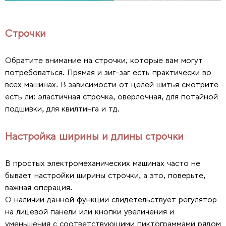
Строчки
Обратите внимание на строчки, которые вам могут
потребоваться. Прямая и зиг-заг есть практически во
всех машинах. В зависимости от целей шитья смотрите
есть ли: эластичная строчка, оверлочная, для потайной
подшивки, для квилтинга и тд.
Настройка ширины и длины строчки
В простых электромеханических машинах часто не
бывает настройки ширины строчки, а это, поверьте,
важная операция.
О наличии данной функции свидетельствует регулятор
на лицевой панели или кнопки увеличения и
уменьшения с соответствующими пиктограммами рядом