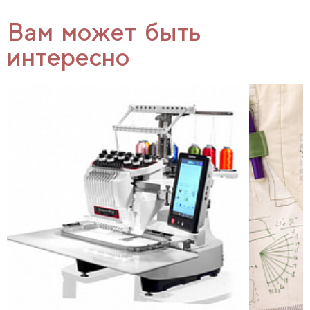
Вам может быть
интересно