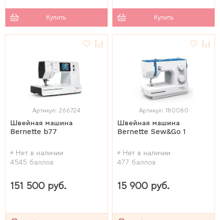
Купить
Купить
Артикул: 266724
Артикул: 180080
Швейная машина
Швейная машина
Bernette b77
Bernette Sew&Go 1
Нет в наличии
Нет в наличии
4545 баллов
477 баллов
151 500 руб.
15 900 руб.