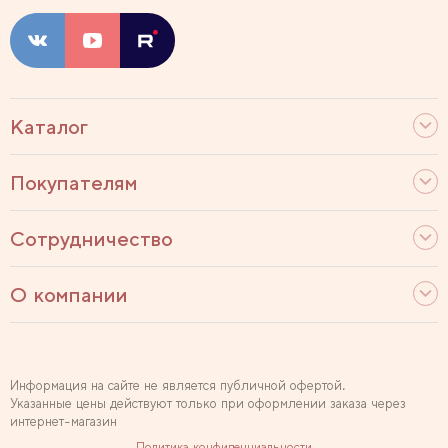
Каталог
Покупателям
Сотрудничество
О компании
Информация на сайте не является публичной офертой.
Указанные цены действуют только при оформлении заказа через
интернет-магазин
Политика конфиденциальности