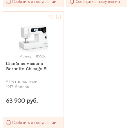
Сообщить о поступлении
Сообщить о поступлении
Артикул: 115526
Швейная машина
Bernette Chicago 5
Нет в наличии
1917 баллов
63 900 руб.
Сообщить о поступлении