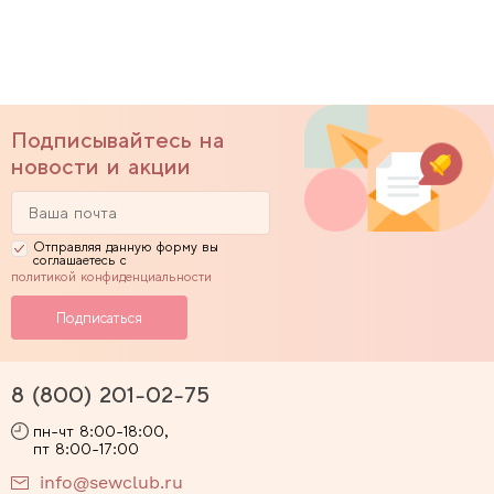
Подписывайтесь на
новости и акции
Отправляя данную форму вы
соглашаетесь с
политикой конфиденциальности
8 (800) 201-02-75
пн-чт 8:00-18:00,
пт 8:00-17:00
info@sewclub.ru