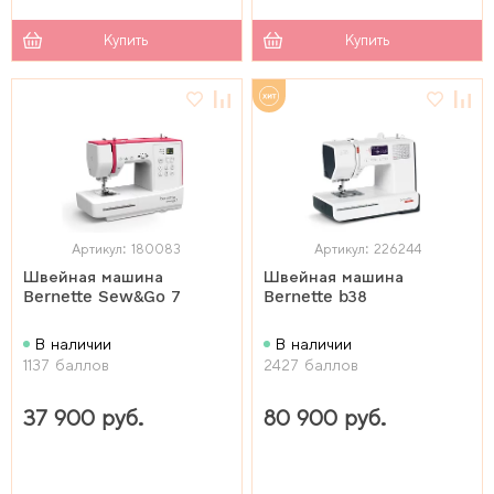
Купить
Купить
Артикул: 180083
Артикул: 226244
Швейная машина
Швейная машина
Bernette Sew&Go 7
Bernette b38
В наличии
В наличии
1137 баллов
2427 баллов
37 900 руб.
80 900 руб.