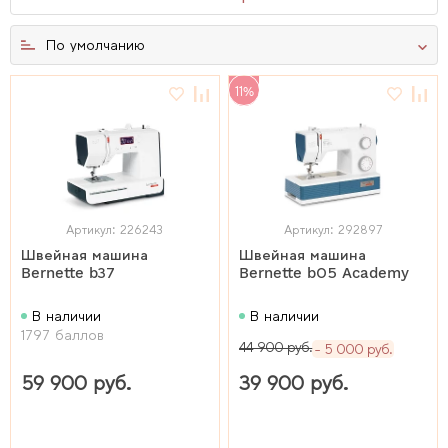
По умолчанию
11%
Артикул: 226243
Артикул: 292897
Швейная машина
Швейная машина
Bernette b37
Bernette b05 Academy
В наличии
В наличии
1797 баллов
44 900 руб.
5 000 руб.
59 900 руб.
39 900 руб.