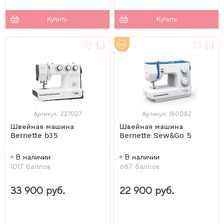
Купить
Купить
Артикул: 227027
Артикул: 180082
Швейная машина
Швейная машина
Bernette b35
Bernette Sew&Go 5
В наличии
В наличии
1017 баллов
687 баллов
33 900 руб.
22 900 руб.