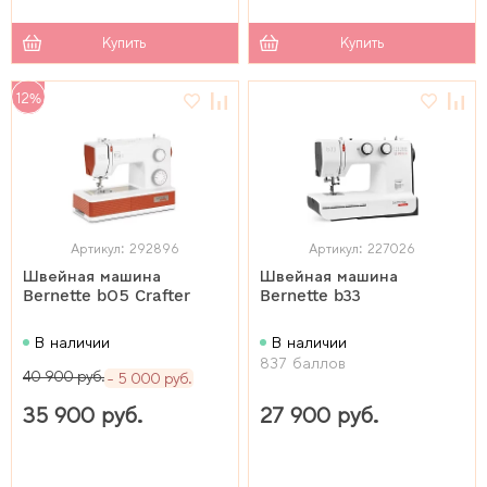
Купить
Купить
12%
Артикул: 292896
Артикул: 227026
Швейная машина
Швейная машина
Bernette b05 Crafter
Bernette b33
В наличии
В наличии
837 баллов
40 900 руб.
5 000 руб.
35 900 руб.
27 900 руб.