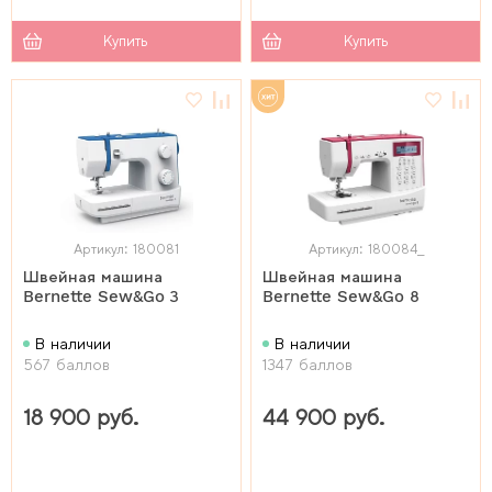
Купить
Купить
Артикул: 180081
Артикул: 180084_
Швейная машина
Швейная машина
Bernette Sew&Go 3
Bernette Sew&Go 8
В наличии
В наличии
567 баллов
1347 баллов
18 900 руб.
44 900 руб.