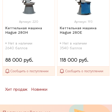
Артикул: 220
Артикул: 193
Кеттельная машина
Кеттельная машина
Hague 280H
Hague 280E
Нет в наличии
Нет в наличии
2640 баллов
3540 баллов
88 000 руб.
118 000 руб.
Сообщить о поступлении
Сообщить о поступлении
Хит продаж
Новинки