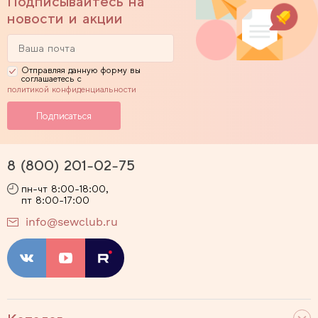
Подписывайтесь на
новости и акции
Отправляя данную форму вы
соглашаетесь с
политикой конфиденциальности
8 (800) 201-02-75
пн-чт 8:00-18:00,
пт 8:00-17:00
info@sewclub.ru