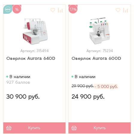
%
17%
Артикул: 315494
Артикул: 75234
Оверлок Aurora 640D
Оверлок Aurora 600D
В наличии
В наличии
927 баллов
29 900 руб.
5 000 руб.
30 900 руб.
24 900 руб.
Купить
Купить