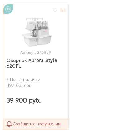
Артикул: 346859
Оверлок Aurora Style
620FL
Нет в наличии
1197 баллов
39 900 руб.
Сообщить о поступлении