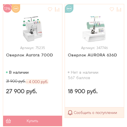
13%
Артикул: 75235
Артикул: 347746
Оверлок Aurora 700D
Оверлок AURORA 636D
В наличии
Нет в наличии
567 баллов
31 900 руб.
4 000 руб.
27 900 руб.
18 900 руб.
Сообщить о поступлении
Купить