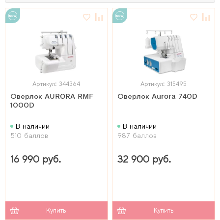
Артикул: 344364
Артикул: 315495
Оверлок AURORA RMF
Оверлок Aurora 740D
1000D
В наличии
В наличии
510 баллов
987 баллов
16 990 руб.
32 900 руб.
Купить
Купить