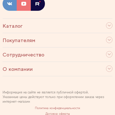
Каталог
Покупателям
Сотрудничество
О компании
Информация на сайте не является публичной офертой.
Указанные цены действуют только при оформлении заказа через
интернет-магазин
Политика конфиденциальности
Договор оферты