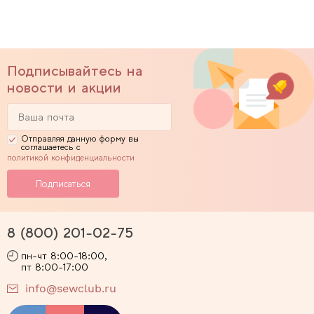
Подписывайтесь на
новости и акции
Отправляя данную форму вы
соглашаетесь с
политикой конфиденциальности
8 (800) 201-02-75
пн-чт 8:00-18:00,
пт 8:00-17:00
info@sewclub.ru