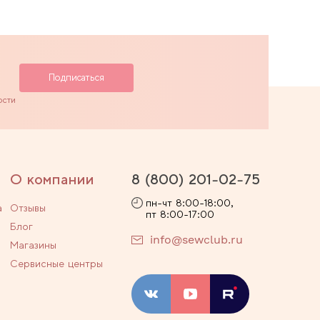
ости
О компании
8 (800) 201-02-75
пн-чт 8:00-18:00,
а
Отзывы
пт 8:00-17:00
Блог
info@sewclub.ru
Магазины
Сервисные центры