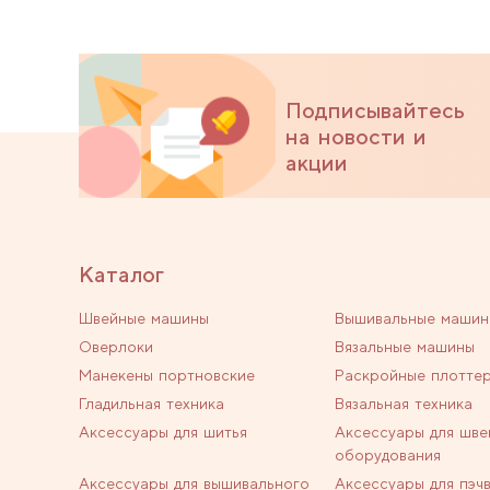
Подписывайтесь
на новости и
акции
Каталог
Швейные машины
Вышивальные машин
Оверлоки
Вязальные машины
Манекены портновские
Раскройные плотте
Гладильная техника
Вязальная техника
Аксессуары для шитья
Аксессуары для шве
оборудования
Аксессуары для вышивального
Аксессуары для пэч