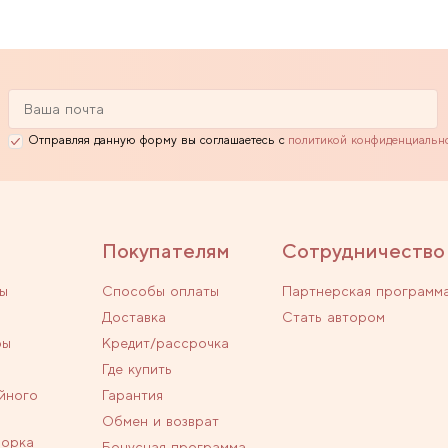
Отправляя данную форму вы соглашаетесь с
политикой конфиденциальн
Покупателям
Сотрудничество
ы
Способы оплаты
Партнерская программ
Доставка
Стать автором
ры
Кредит/рассрочка
Где купить
йного
Гарантия
Обмен и возврат
ворка
Бонусная программа