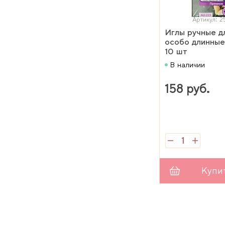
Артикул: 2
Иглы ручные д
особо длинные
10 шт
В наличии
158 руб.
Купи