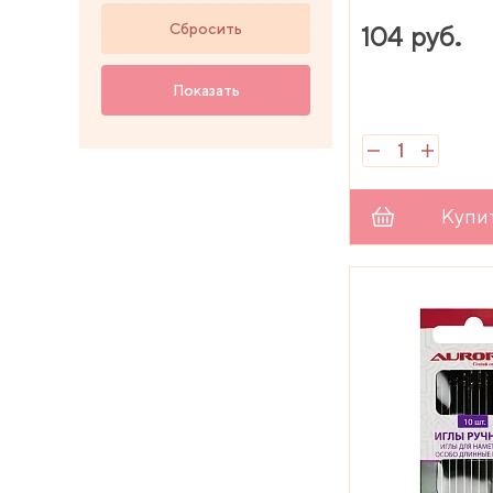
Сбросить
104 руб.
Показать
Купи