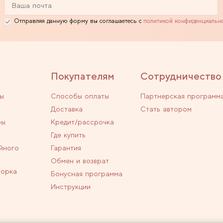
Отправляя данную форму вы соглашаетесь с
политикой конфиденциальн
Покупателям
Сотрудничество
ы
Способы оплаты
Партнерская программ
Доставка
Стать автором
ры
Кредит/рассрочка
Где купить
йного
Гарантия
Обмен и возврат
ворка
Бонусная программа
Инструкции