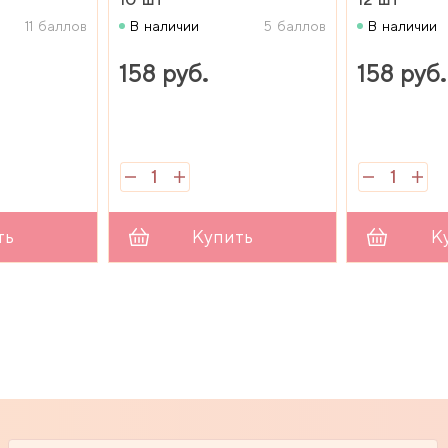
11 баллов
В наличии
5 баллов
В наличии
158 руб.
158 руб.
ть
Купить
К