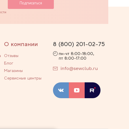
ости
О компании
8 (800) 201-02-75
пн-чт 8:00-18:00,
а
Отзывы
пт 8:00-17:00
Блог
info@sewclub.ru
Магазины
Сервисные центры