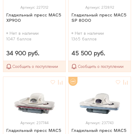
Артикул: 227012
Артикул: 272892
Гладильный пресс MAC5
Гладильный пресс MAC5
XP900
SP 8000
Нет в наличии
Нет в наличии
1047 баллов
1365 баллов
34 900 руб.
45 500 руб.
Сообщить о поступлении
Сообщить о поступлении
Артикул: 237744
Артикул: 237743
Гладильный пресс MAC5
Гладильный пресс MAC5