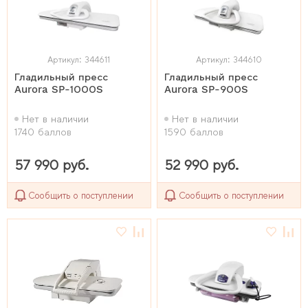
Артикул: 344611
Артикул: 344610
Гладильный пресс
Гладильный пресс
Aurora SP-1000S
Aurora SP-900S
Нет в наличии
Нет в наличии
1740 баллов
1590 баллов
57 990 руб.
52 990 руб.
Сообщить о поступлении
Сообщить о поступлении