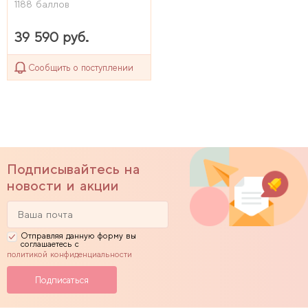
1188 баллов
39 590 руб.
Сообщить о поступлении
Подписывайтесь на
новости и акции
Отправляя данную форму вы
соглашаетесь с
политикой конфиденциальности