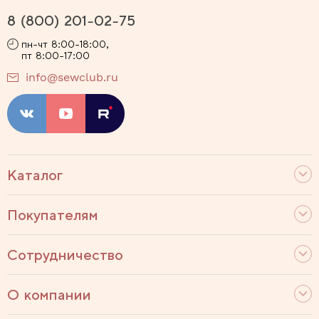
8 (800) 201-02-75
пн-чт 8:00-18:00,
пт 8:00-17:00
info@sewclub.ru
Каталог
Покупателям
Сотрудничество
О компании