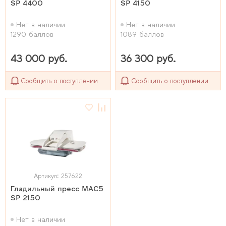
SP 4400
SP 4150
Нет в наличии
Нет в наличии
1290 баллов
1089 баллов
43 000 руб.
36 300 руб.
Сообщить о поступлении
Сообщить о поступлении
Артикул: 257622
Гладильный пресс MAC5
SP 2150
Нет в наличии