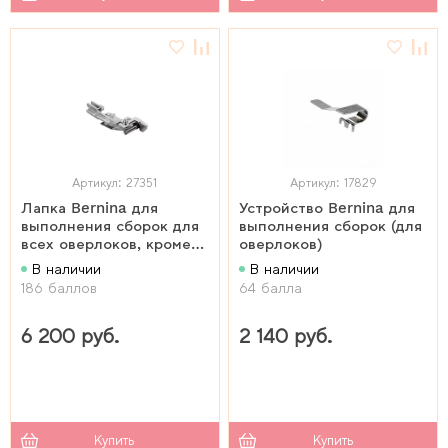
Артикул: 27351
Артикул: 17829
Лапка Bernina для
Устройство Bernina для
выполнения сборок для
выполнения сборок (для
всех оверлоков, кроме
оверлоков)
"L" серии
В наличии
В наличии
186 баллов
64 балла
6 200 руб.
2 140 руб.
Купить
Купить