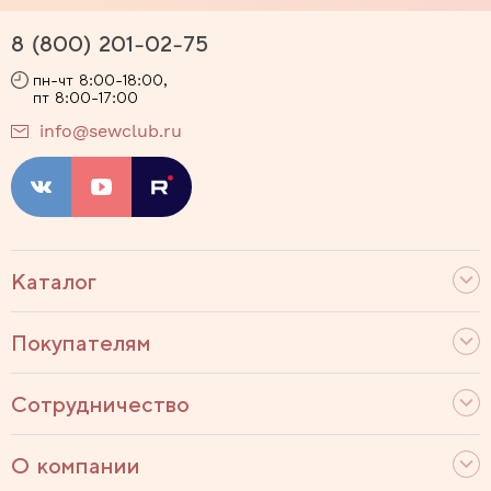
8 (800) 201-02-75
пн-чт 8:00-18:00,
пт 8:00-17:00
info@sewclub.ru
Каталог
Покупателям
Сотрудничество
О компании