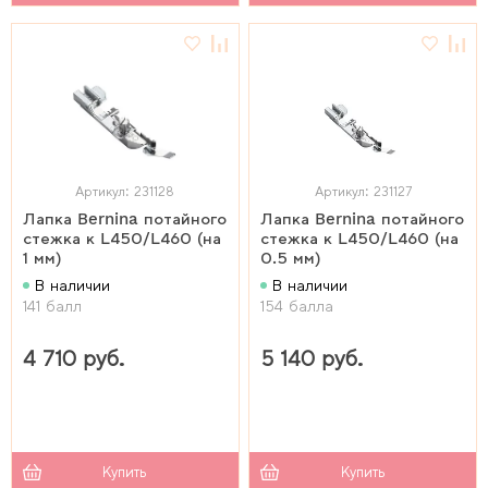
Артикул: 231128
Артикул: 231127
Лапка Bernina потайного
Лапка Bernina потайного
стежка к L450/L460 (на
стежка к L450/L460 (на
1 мм)
0.5 мм)
В наличии
В наличии
141 балл
154 балла
4 710 руб.
5 140 руб.
Купить
Купить