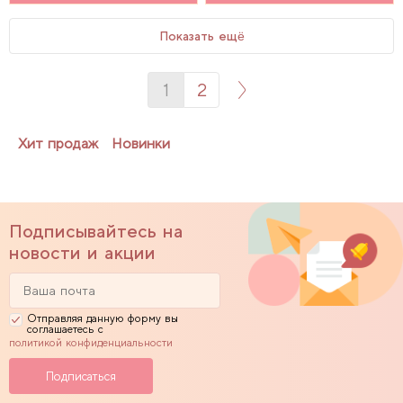
Показать ещё
1
2
Хит продаж
Новинки
Подписывайтесь на
новости и акции
Отправляя данную форму вы
соглашаетесь с
политикой конфиденциальности