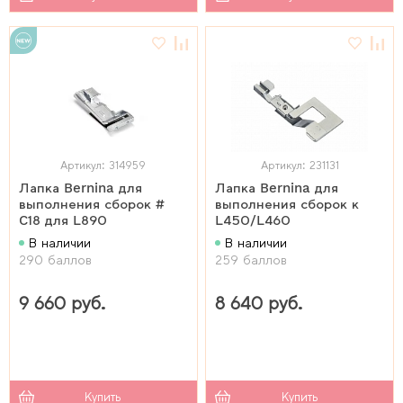
Артикул: 314959
Артикул: 231131
Лапка Bernina для
Лапка Bernina для
выполнения сборок #
выполнения сборок к
C18 для L890
L450/L460
В наличии
В наличии
290 баллов
259 баллов
9 660 руб.
8 640 руб.
Купить
Купить