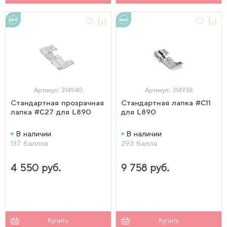
Артикул: 314940
Артикул: 314938
Стандартная прозрачная
Стандартная лапка #C11
лапка #C27 для L890
для L890
В наличии
В наличии
137 баллов
293 балла
4 550 руб.
9 758 руб.
Купить
Купить