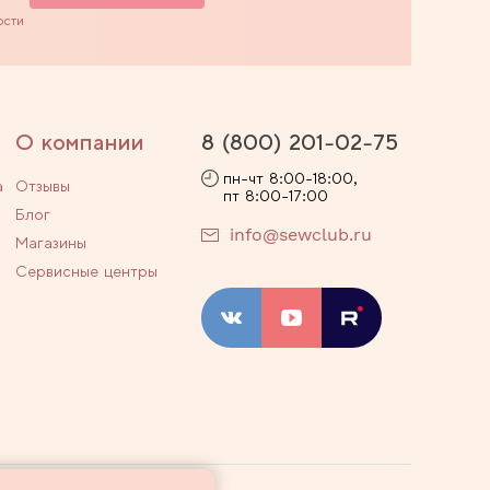
ости
О компании
8 (800) 201-02-75
пн-чт 8:00-18:00,
а
Отзывы
пт 8:00-17:00
Блог
info@sewclub.ru
Магазины
Сервисные центры