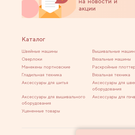
на новости и
акции
Каталог
Швейные машины
Вышивальные машин
Оверлоки
Вязальные машины
Манекены портновские
Раскройные плотте
Гладильная техника
Вязальная техника
Аксессуары для шитья
Аксессуары для шве
оборудования
Аксессуары для вышивального
Аксессуары для пэч
оборудования
Уцененные товары