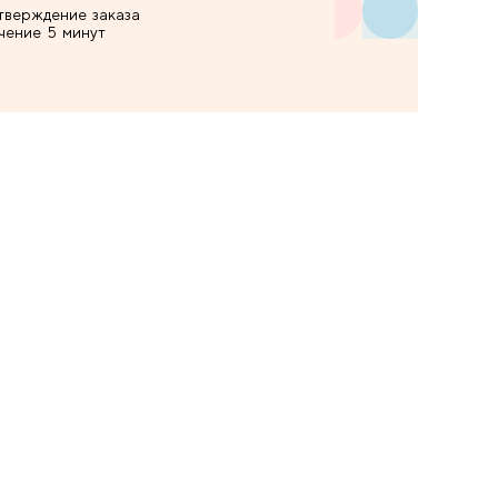
тверждение заказа
ечение 5 минут