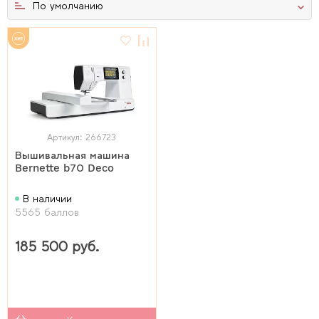
По умолчанию
Артикул: 266723
Вышивальная машина
Bernette b70 Deco
В наличии
5565 баллов
185 500 руб.