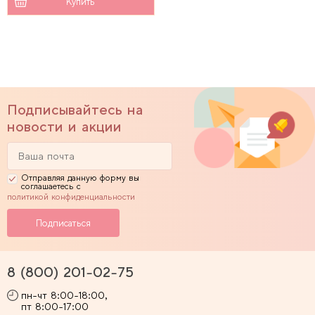
Купить
Подписывайтесь на
новости и акции
Отправляя данную форму вы
соглашаетесь с
политикой конфиденциальности
8 (800) 201-02-75
пн-чт 8:00-18:00,
пт 8:00-17:00