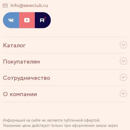
info@sewclub.ru
Каталог
Покупателям
Сотрудничество
О компании
Информация на сайте не является публичной офертой.
Указанные цены действуют только при оформлении заказа через