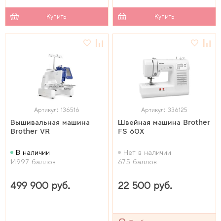
Купить
Купить
Артикул: 136516
Артикул: 336125
Вышивальная машина
Швейная машина Brother
Brother VR
FS 60X
В наличии
Нет в наличии
14997 баллов
675 баллов
499 900 руб.
22 500 руб.