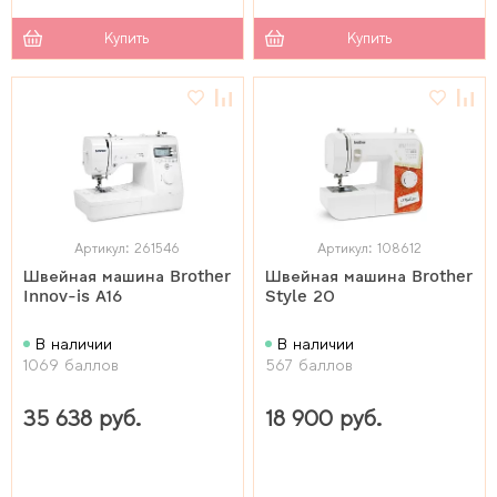
Купить
Купить
Артикул: 261546
Артикул: 108612
Швейная машина Brother
Швейная машина Brother
Innov-is A16
Style 20
В наличии
В наличии
1069 баллов
567 баллов
35 638 руб.
18 900 руб.