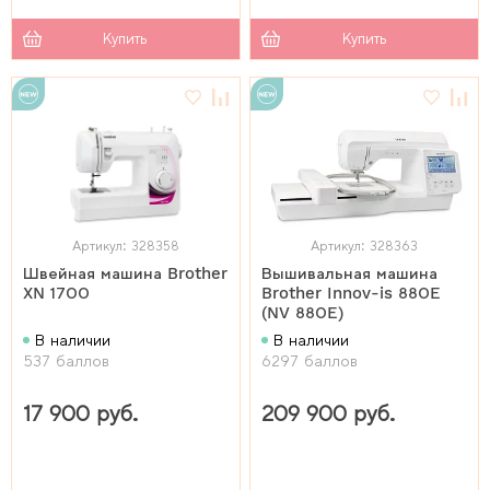
Купить
Купить
Артикул: 328358
Артикул: 328363
Швейная машина Brother
Вышивальная машина
XN 1700
Brother Innov-is 880E
(NV 880E)
В наличии
В наличии
537 баллов
6297 баллов
17 900 руб.
209 900 руб.