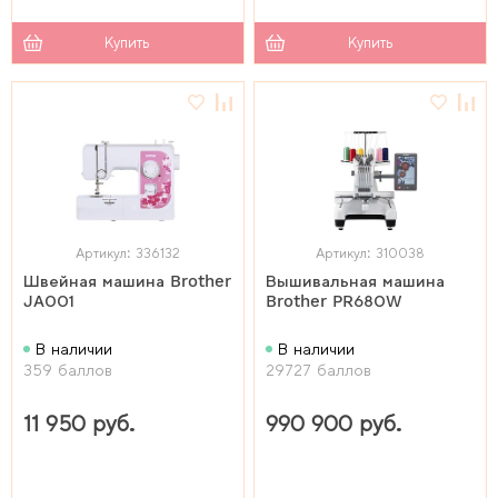
Купить
Купить
Артикул: 336132
Артикул: 310038
Швейная машина Brother
Вышивальная машина
JA001
Brother PR680W
В наличии
В наличии
359 баллов
29727 баллов
11 950 руб.
990 900 руб.