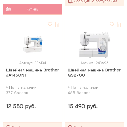
Сообщить о поступлении
Купить
Артикул: 336134
Артикул: 243696
Швейная машина Brother
Швейная машина Brother
JA1450NT
GS2700
Нет в наличии
Нет в наличии
377 баллов
465 баллов
12 550 руб.
15 490 руб.