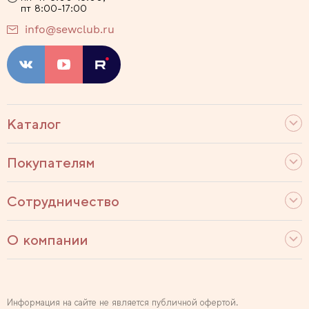
пт 8:00-17:00
info@sewclub.ru
Каталог
Покупателям
Сотрудничество
О компании
Информация на сайте не является публичной офертой.