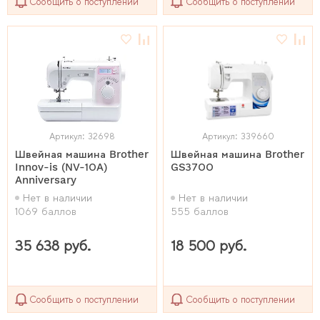
Сообщить о поступлении
Сообщить о поступлении
Артикул: 32698
Артикул: 339660
Швейная машина Brother
Швейная машина Brother
Innov-is (NV-10A)
GS3700
Anniversary
Нет в наличии
Нет в наличии
1069 баллов
555 баллов
35 638 руб.
18 500 руб.
Сообщить о поступлении
Сообщить о поступлении