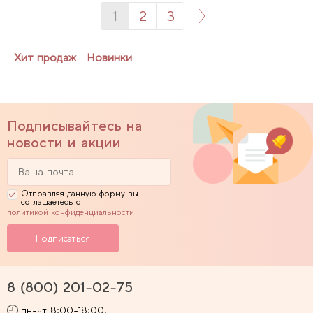
1
2
3
Хит продаж
Новинки
Подписывайтесь на
новости и акции
Отправляя данную форму вы
соглашаетесь с
политикой конфиденциальности
8 (800) 201-02-75
пн-чт 8:00-18:00,