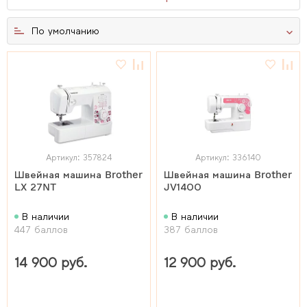
По умолчанию
Артикул: 357824
Артикул: 336140
Швейная машина Brother
Швейная машина Brother
LX 27NT
JV1400
В наличии
В наличии
447 баллов
387 баллов
14 900 руб.
12 900 руб.