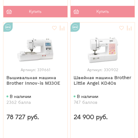
Купить
Купить
Артикул: 339661
Артикул: 330902
Вышивальная машина
Швейная машина Brother
Brother Innov-is M330E
Little Angel KD40s
В наличии
В наличии
2362 балла
747 баллов
78 727 руб.
24 900 руб.