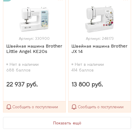
Артикул: 330900
Артикул: 248173
Швейная машина Brother
Швейная машина Brother
Little Angel KE20s
JX 14
Нет в наличии
Нет в наличии
688 баллов
414 баллов
22 937 руб.
13 800 руб.
Сообщить о поступлении
Сообщить о поступлении
Показать ещё