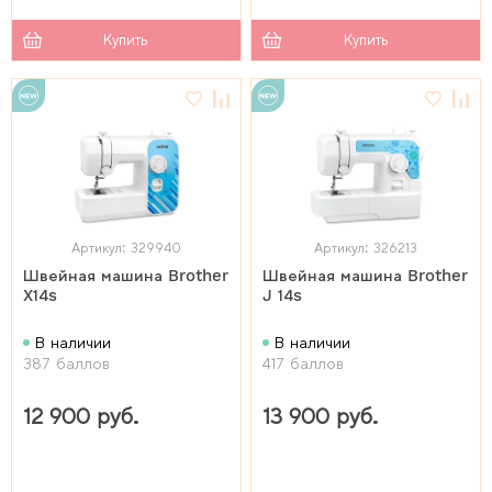
Купить
Купить
Артикул: 329940
Артикул: 326213
Швейная машина Brother
Швейная машина Brother
X14s
J 14s
В наличии
В наличии
387 баллов
417 баллов
12 900 руб.
13 900 руб.