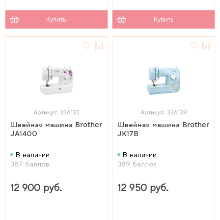
Купить
Купить
Артикул: 336133
Артикул: 336139
Швейная машина Brother
Швейная машина Brother
JA1400
JK17B
В наличии
В наличии
387 баллов
389 баллов
12 900 руб.
12 950 руб.