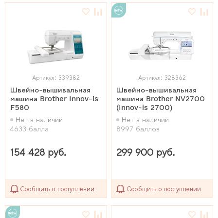
Артикул: 339382
Артикул: 328362
Швейно-вышивальная
Швейно-вышивальная
машина Brother Innov-is
машина Brother NV2700
F580
(Innov-is 2700)
Нет в наличии
Нет в наличии
4633 балла
8997 баллов
154 428 руб.
299 900 руб.
Сообщить о поступлении
Сообщить о поступлении