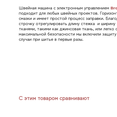
Швейная машина с электронным управлением
Bro
подходит для любых швейных проектов. Горизон
смазки и имеет простой процесс заправки. Благ
строчку отрегулировать длину стежка и ширину
тканями, такими как джинсовая ткань, или легко
максимальной безопасности мы включили защиту
случаи при шитье в первые разы.
С этим товаром сравнивают