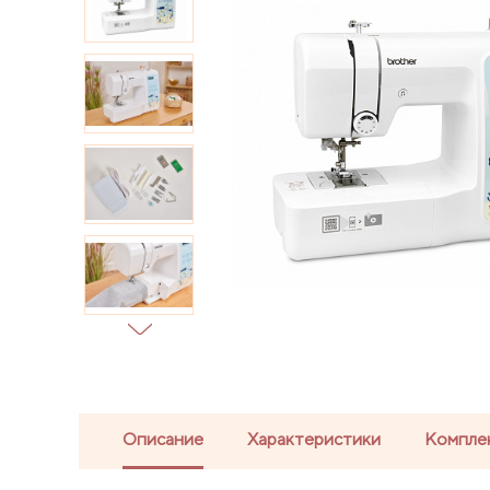
Описание
Характеристики
Компле