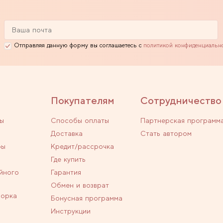
Отправляя данную форму вы соглашаетесь с
политикой конфиденциальн
Покупателям
Сотрудничество
ы
Способы оплаты
Партнерская программ
Доставка
Стать автором
ры
Кредит/рассрочка
Где купить
йного
Гарантия
Обмен и возврат
ворка
Бонусная программа
Инструкции