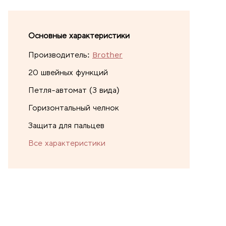
Основные характеристики
Производитель:
Brother
20 швейных функций
Петля-автомат (3 вида)
Горизонтальный челнок
Защита для пальцев
Все характеристики