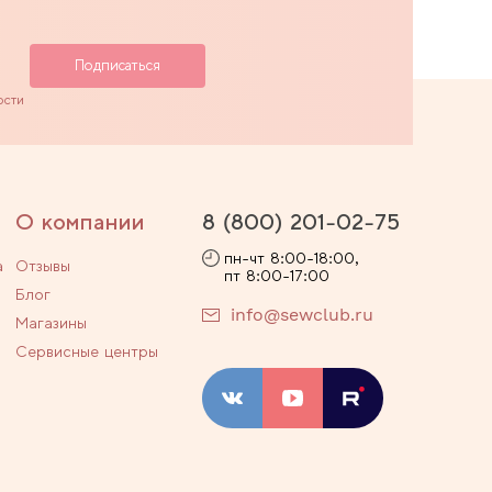
ости
О компании
8 (800) 201-02-75
пн-чт 8:00-18:00,
а
Отзывы
пт 8:00-17:00
Блог
info@sewclub.ru
Магазины
Сервисные центры