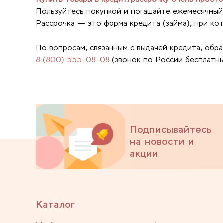
Пользуйтесь покупкой и погашайте ежемесячный 
Рассрочка — это форма кредита (займа), при кот
По вопросам, связанным с выдачей кредита, обр
8 (800) 555-08-08
(звонок по России бесплатны
Подписывайтесь
на новости и
акции
Каталог