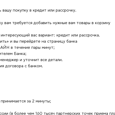
вашу покупку в кредит или рассрочку.
у вам требуется добавить нужные вам товары в корзину
интересующий вас вариант: кредит или рассрочка.
ить» и вы перейдете на страницу банка
ЛАЙН в течение пары минут;
ителем Банка;
менеджер и уточнит все детали.
ия договора с банком.
принимается за 2 минуты;
сии (в более чем 160 тысяч партнерских точек приема пл