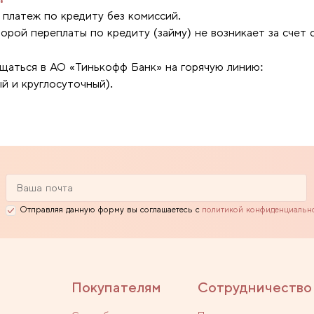
платеж по кредиту без комиссий.
орой переплаты по кредиту (займу) не возникает за счет 
ащаться в АО «Тинькофф Банк» на горячую линию:
й и круглосуточный).
Отправляя данную форму вы соглашаетесь с
политикой конфиденциальн
Покупателям
Сотрудничество