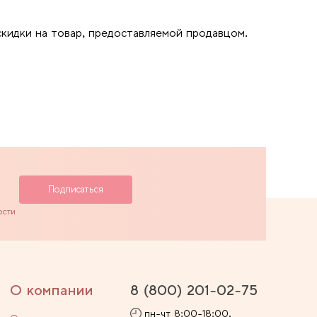
скидки на товар, предоставляемой продавцом.
ости
О компании
8 (800) 201-02-75
пн-чт 8:00-18:00,