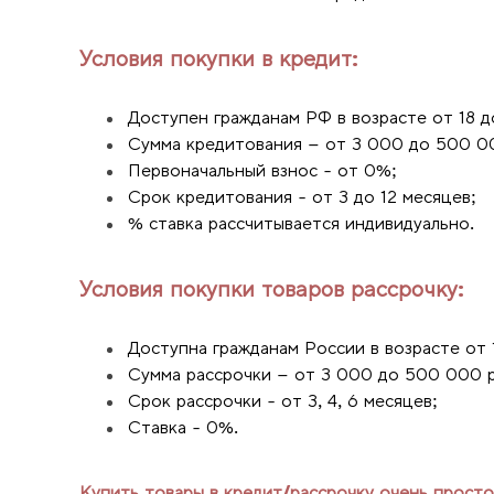
Условия покупки в кредит:
Доступен гражданам РФ в возрасте от 18 д
Сумма кредитования – от 3 000 до 500 0
Первоначальный взнос - от 0%;
Срок кредитования - от 3 до 12 месяцев;
% ставка рассчитывается индивидуально.
Условия покупки товаров рассрочку:
Доступна гражданам России в возрасте от 
Сумма рассрочки – от 3 000 до 500 000 
Срок рассрочки - от 3, 4, 6 месяцев;
Ставка - 0%.
Купить товары в кредит/рассрочку очень просто