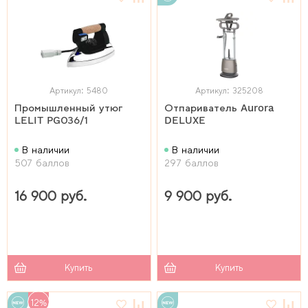
Артикул: 5480
Артикул: 325208
Промышленный утюг
Отпариватель Aurora
LELIT PG036/1
DELUXE
В наличии
В наличии
507 баллов
297 баллов
16 900 руб.
9 900 руб.
Купить
Купить
12%