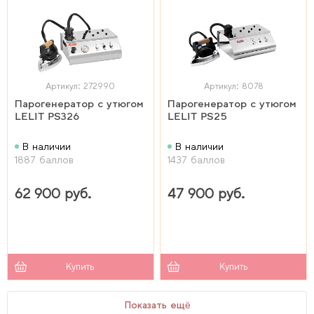
Артикул: 272990
Артикул: 8078
Парогенератор с утюгом
Парогенератор с утюгом
LELIT PS326
LELIT PS25
В наличии
В наличии
1887 баллов
1437 баллов
62 900 руб.
47 900 руб.
Купить
Купить
Показать ещё