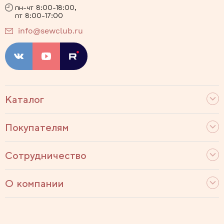
пн-чт 8:00-18:00,
пт 8:00-17:00
info@sewclub.ru
Каталог
Покупателям
Сотрудничество
О компании