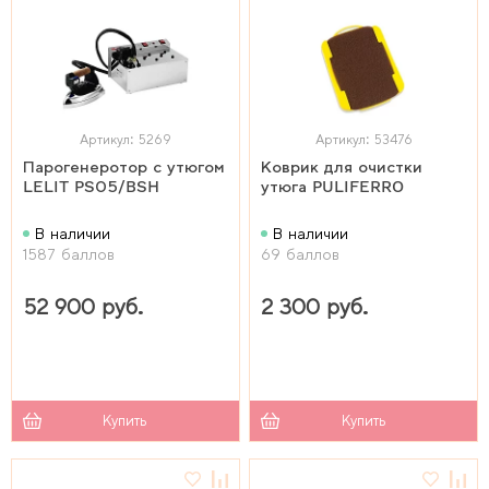
Артикул: 5269
Артикул: 53476
Парогенеротор с утюгом
Коврик для очистки
LELIT PS05/BSH
утюга PULIFERRO
В наличии
В наличии
1587 баллов
69 баллов
52 900 руб.
2 300 руб.
Купить
Купить