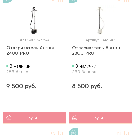
Артикул: 346844
Артикул: 346843
Отпариватель Aurora
Отпариватель Aurora
2400 PRO
2300 PRO
В наличии
В наличии
285 баллов
255 баллов
9 500 руб.
8 500 руб.
Купить
Купить