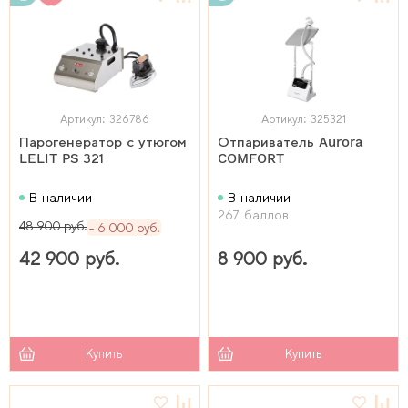
Артикул: 326786
Артикул: 325321
Парогенератор с утюгом
Отпариватель Aurora
LELIT PS 321
COMFORT
В наличии
В наличии
267 баллов
48 900 руб.
6 000 руб.
42 900 руб.
8 900 руб.
Купить
Купить