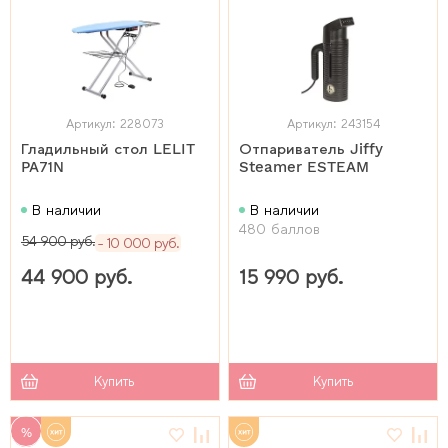
Артикул: 228073
Артикул: 243154
Гладильный стол LELIT
Отпариватель Jiffy
PA71N
Steamer ESTEAM
В наличии
В наличии
480 баллов
54 900 руб.
10 000 руб.
44 900 руб.
15 990 руб.
Купить
Купить
%