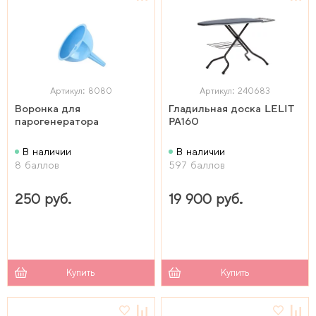
Артикул: 8080
Артикул: 240683
Воронка для
Гладильная доска LELIT
парогенератора
PA160
В наличии
В наличии
8 баллов
597 баллов
250 руб.
19 900 руб.
Купить
Купить