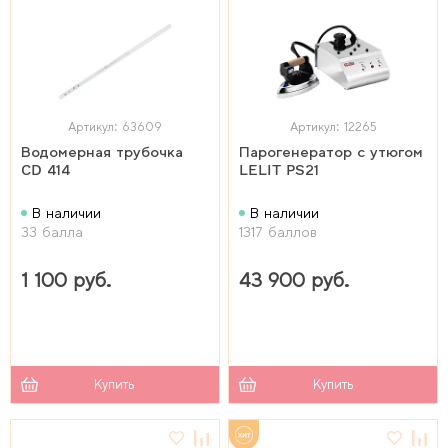
Артикул: 63609
Артикул: 12265
Водомерная трубочка
Парогенератор с утюгом
CD 414
LELIT PS21
В наличии
В наличии
33 балла
1317 баллов
1 100 руб.
43 900 руб.
Купить
Купить