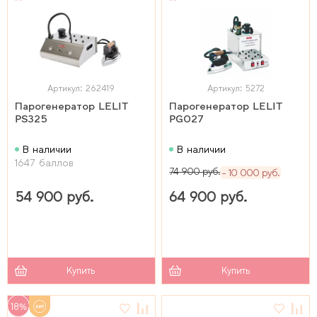
Артикул: 262419
Артикул: 5272
Парогенератор LELIT
Парогенератор LELIT
PS325
PG027
В наличии
В наличии
1647 баллов
74 900 руб.
10 000 руб.
54 900 руб.
64 900 руб.
Купить
Купить
18%