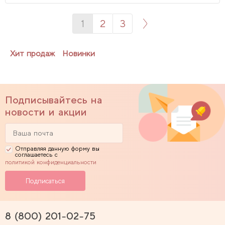
1
2
3
Хит продаж
Новинки
Подписывайтесь на
новости и акции
Отправляя данную форму вы
соглашаетесь с
политикой конфиденциальности
8 (800) 201-02-75