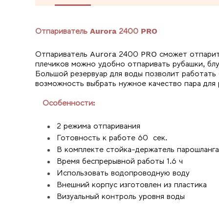
Отпариватель Aurora
2400 PRO
Отпариватель Aurora 2400 PRO сможет отпарит
плечиков можно удобно отпаривать рубашки, блу
Большой резервуар для воды позволит работать 
возможность выбрать нужное качество пара для 
Особенности:
2 режима отпаривания
Готовность к работе 60 сек.
В комплекте стойка-держатель парошланга
Время беспрерывной работы 1.6 ч
Использовать водопроводную воду
Внешний корпус изготовлен из пластика
Визуальный контроль уровня воды