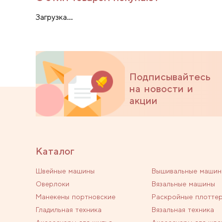
Загрузка...
Подписывайтесь
на новости и
акции
Каталог
Швейные машины
Вышивальные машин
Оверлоки
Вязальные машины
Манекены портновские
Раскройные плотте
Гладильная техника
Вязальная техника