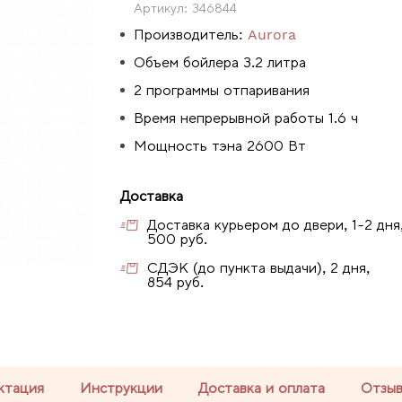
Артикул:
346844
Производитель:
Aurora
Объем бойлера 3.2 литра
2 программы отпаривания
Время непрерывной работы 1.6 ч
Мощность тэна 2600 Вт
Доставка
Доставка курьером до двери, 1-2 дня
500 руб.
СДЭК (до пункта выдачи), 2 дня,
854 руб.
ктация
Инструкции
Доставка и оплата
Отзы