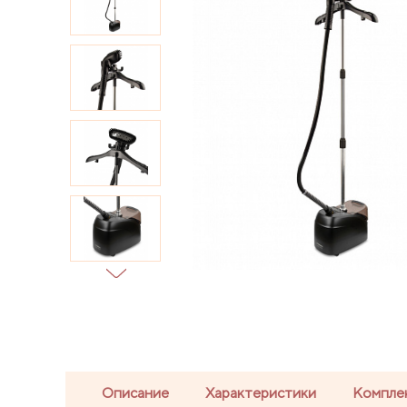
Описание
Характеристики
Компле