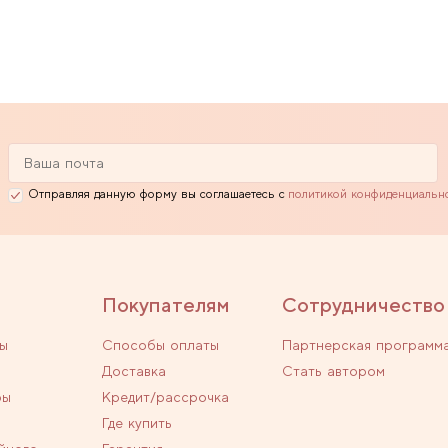
Отправляя данную форму вы соглашаетесь с
политикой конфиденциальн
Покупателям
Сотрудничество
ы
Способы оплаты
Партнерская программ
Доставка
Стать автором
ры
Кредит/рассрочка
Где купить