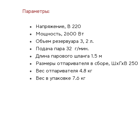
Параметры:
Напряжение, В 220
Мощность, 2600 Вт
Объем резервуара 3, 2 л.
Подача пара 32 г/мин.
Длина парового шланга 1.5 м
Размеры отпаривателя в сборе, ШхГхВ 250
Вес отпаривателя 4.8 кг
Вес в упаковке 7.6 кг