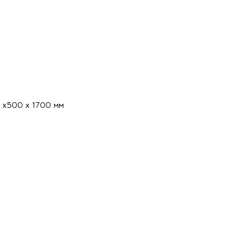
 х500 х 1700 мм