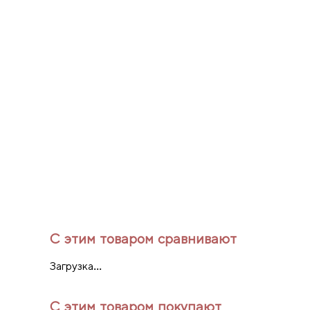
С этим товаром сравнивают
Загрузка...
С этим товаром покупают