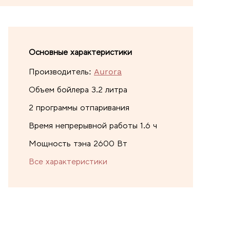
Основные характеристики
Производитель:
Aurora
Объем бойлера 3.2 литра
2 программы отпаривания
Время непрерывной работы 1.6 ч
Мощность тэна 2600 Вт
Все характеристики