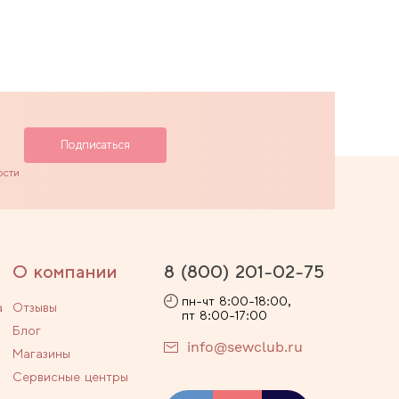
ости
О компании
8 (800) 201-02-75
пн-чт 8:00-18:00,
а
Отзывы
пт 8:00-17:00
Блог
info@sewclub.ru
Магазины
Сервисные центры