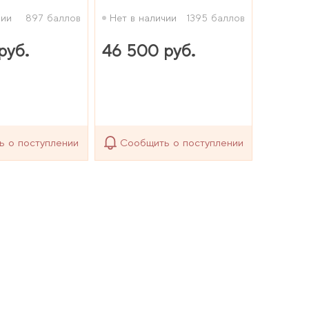
чии
897 баллов
Нет в наличии
1395 баллов
руб.
46 500 руб.
ь о поступлении
Сообщить о поступлении