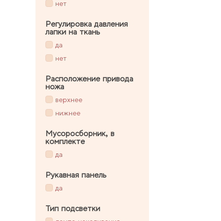
нет
Регулировка давления
лапки на ткань
да
нет
Расположение привода
ножа
верхнее
нижнее
Мусоросборник, в
комплекте
да
Рукавная панель
да
Тип подсветки