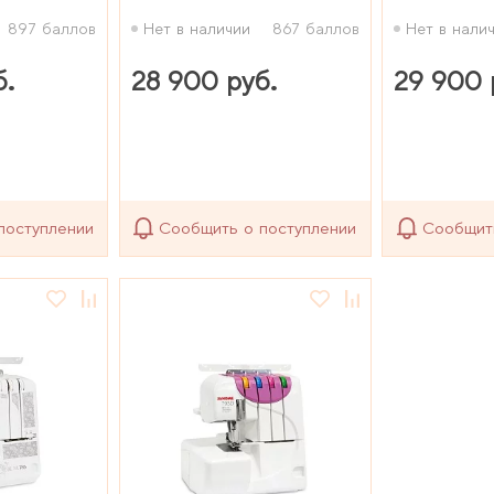
897 баллов
Нет в наличии
867 баллов
Нет в нали
б.
28 900 руб.
29 900 
поступлении
Сообщить о поступлении
Сообщит