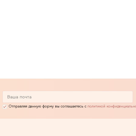
Отправляя данную форму вы соглашаетесь с
политикой конфиденциальн