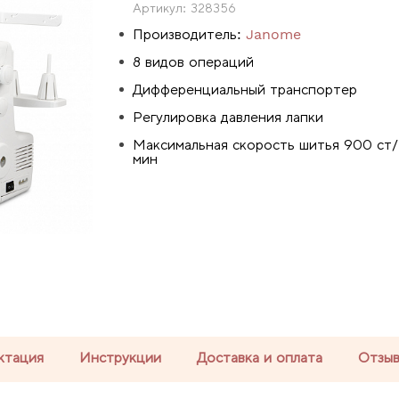
Артикул:
328356
Производитель:
Janome
8 видов операций
Дифференциальный транспортер
Регулировка давления лапки
Максимальная скорость шитья 900 ст/
мин
ктация
Инструкции
Доставка и оплата
Отзы