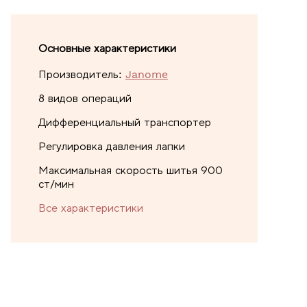
Основные характеристики
Производитель:
Janome
8 видов операций
Дифференциальный транспортер
Регулировка давления лапки
Максимальная скорость шитья 900
ст/мин
Все характеристики