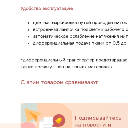
Удобство эксплуатации:
цветная маркировка путей проводки ниток
встроенная лампочка подсветки рабочего
автоматическое ослабление натяжения нит
дифференциальная подача ткани от 0,5 до 
*дифференциальный транспортер предотвращает 
также посадку швов на тонких материалах
С этим товаром сравнивают
Подписывайтесь
на новости и