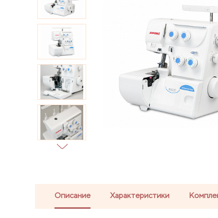
Описание
Характеристики
Компле