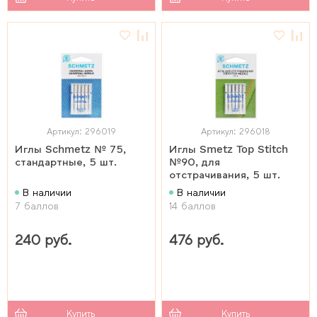
Артикул: 296019
Артикул: 296018
Иглы Schmetz № 75,
Иглы Smetz Top Stitch
стандартные, 5 шт.
№90, для
отстрачивания, 5 шт.
В наличии
В наличии
7 баллов
14 баллов
240 руб.
476 руб.
Купить
Купить