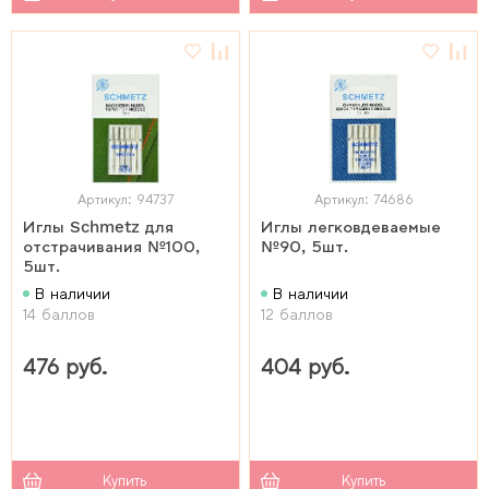
Артикул: 94737
Артикул: 74686
Иглы Schmetz для
Иглы легковдеваемые
отстрачивания №100,
№90, 5шт.
5шт.
В наличии
В наличии
14 баллов
12 баллов
476 руб.
404 руб.
Купить
Купить