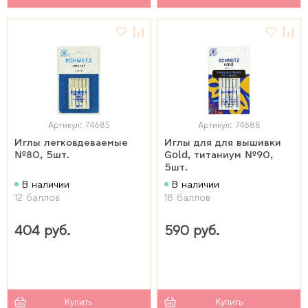
Артикул: 74685
Артикул: 74688
Иглы легковдеваемые
Иглы для для вышивки
№80, 5шт.
Gold, титаниум №90,
5шт.
В наличии
В наличии
12 баллов
18 баллов
404 руб.
590 руб.
Купить
Купить