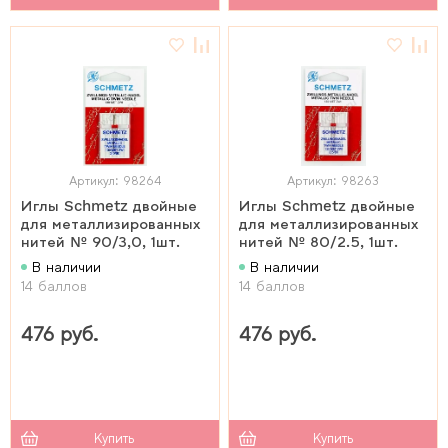
Артикул: 98264
Артикул: 98263
Иглы Schmetz двойные
Иглы Schmetz двойные
для металлизированных
для металлизированных
нитей № 90/3,0, 1шт.
нитей № 80/2.5, 1шт.
В наличии
В наличии
14 баллов
14 баллов
476 руб.
476 руб.
Купить
Купить