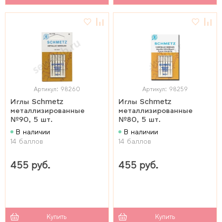
Артикул: 98260
Артикул: 98259
Иглы Schmetz
Иглы Schmetz
металлизированные
металлизированные
№90, 5 шт.
№80, 5 шт.
В наличии
В наличии
14 баллов
14 баллов
455 руб.
455 руб.
Купить
Купить