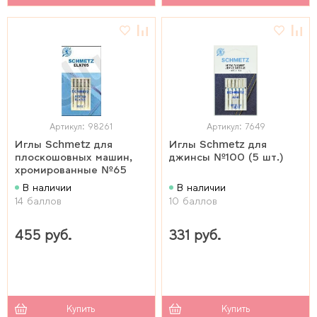
Артикул: 98261
Артикул: 7649
Иглы Schmetz для
Иглы Schmetz для
плоскошовных машин,
джинсы №100 (5 шт.)
хромированные №65
В наличии
В наличии
14 баллов
10 баллов
455 руб.
331 руб.
Купить
Купить