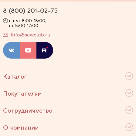
8 (800) 201-02-75
пн-чт 8:00-18:00,
пт 8:00-17:00
info@sewclub.ru
Каталог
Покупателям
Сотрудничество
О компании