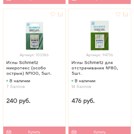
Артикул: 103386
Артикул: 94736
Иглы Schmetz
Иглы Schmetz для
микротекс (особо
отстрачивания №80,
острые) №100, 5шт.
5шт.
В наличии
В наличии
7 баллов
14 баллов
240 руб.
476 руб.
Купить
Купить