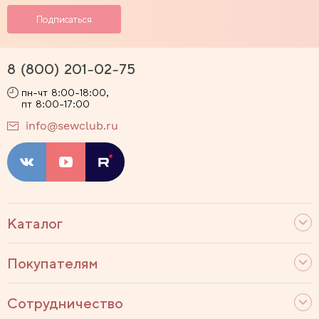
8 (800) 201-02-75
пн-чт 8:00-18:00,
пт 8:00-17:00
info@sewclub.ru
Каталог
Покупателям
Сотрудничество