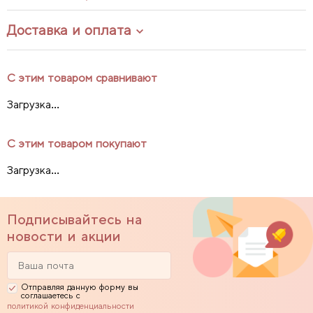
Доставка и оплата
С этим товаром сравнивают
Загрузка...
С этим товаром покупают
Загрузка...
Подписывайтесь на
новости и акции
Отправляя данную форму вы
соглашаетесь с
политикой конфиденциальности