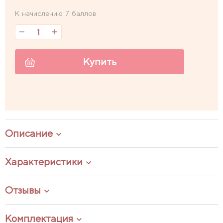
К начислению 7 баллов
Купить
Описание
Характеристики
Отзывы
Комплектация