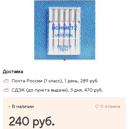
Почта России (1 класс), 1 день, 289 руб.
СДЭК (до пункта выдачи), 3 дня, 470 руб.
В наличии
0 отзывов
240 руб.