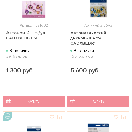
Артикул: 321602
Артикул: 315693
Автонож 2 шт./уп.
Автоматический
CADXBLD1-CN
дисковый нож
CADXBLDR1
В наличии
В наличии
39 баллов
168 баллов
1 300 руб.
5 600 руб.
Купить
Купить