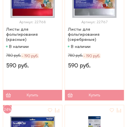
Артикул: 227168
Артикул: 227167
Листы для
Листы для
фольгирования
фольгирования
(красные)
(серебряные)
В наличии
В наличии
780 руб.
780 руб.
190 руб.
190 руб.
590 руб.
590 руб.
Купить
Купить
24%