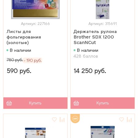
Артикул: 227166
Артикул: 315691
Листы для
Держатель рулона
фольгирования
Brother SDX 1200
(золотые)
ScanNCut
В наличии
В наличии
428 баллов
780 руб.
190 руб.
590 руб.
14 250 руб.
Купить
Купить