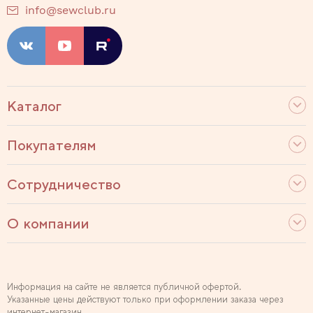
info@sewclub.ru
Каталог
Покупателям
Сотрудничество
О компании
Информация на сайте не является публичной офертой.
Указанные цены действуют только при оформлении заказа через
интернет-магазин