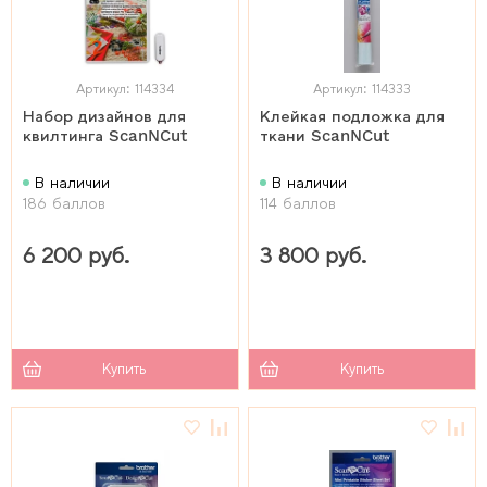
Артикул: 114334
Артикул: 114333
Набор дизайнов для
Клейкая подложка для
квилтинга ScanNCut
ткани ScanNCut
В наличии
В наличии
186 баллов
114 баллов
6 200 руб.
3 800 руб.
Купить
Купить