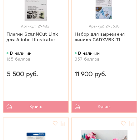
Артикул: 294821
Артикул: 293638
Плагин ScanNCut Link
Набор для вырезания
для Adobe Illustrator
винила CADXVBKIT1
В наличии
В наличии
165 баллов
357 баллов
5 500 руб.
11 900 руб.
Купить
Купить