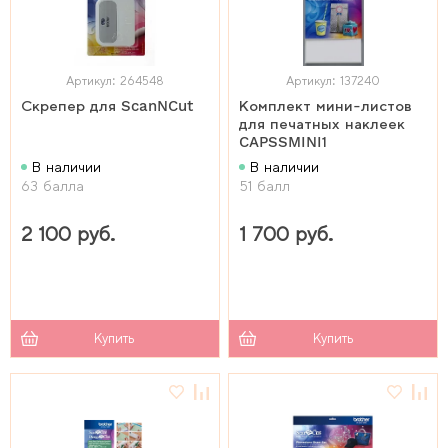
Артикул: 264548
Артикул: 137240
Скрепер для ScanNCut
Комплект мини-листов
для печатных наклеек
CAPSSMINI1
В наличии
В наличии
63 балла
51 балл
2 100 руб.
1 700 руб.
Купить
Купить