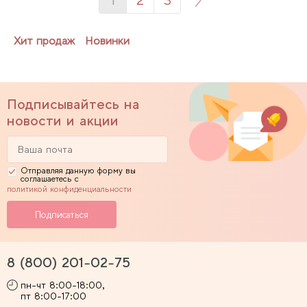
1
2
3
Хит продаж
Новинки
Подписывайтесь на
новости и акции
Отправляя данную форму вы
соглашаетесь с
политикой конфиденциальности
8 (800) 201-02-75
пн-чт 8:00-18:00,
пт 8:00-17:00