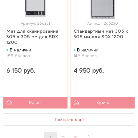
Артикул: 266231
Артикул: 266230
Мат для сканирования
Стандартный мат 305 х
305 х 305 мм для SDX
305 мм для SDX 1200
1200
В наличии
В наличии
185 баллов
149 баллов
6 150 руб.
4 950 руб.
Купить
Купить
Показать ещё