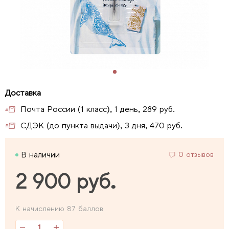
Почта России (1 класс), 1 день, 289 руб.
СДЭК (до пункта выдачи), 3 дня, 470 руб.
В наличии
0 отзывов
2 900 руб.
К начислению 87 баллов