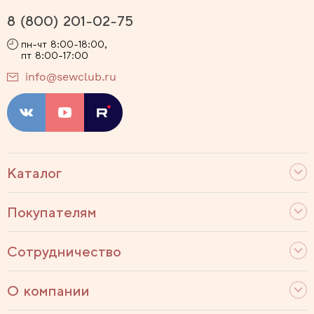
8 (800) 201-02-75
пн-чт 8:00-18:00,
пт 8:00-17:00
info@sewclub.ru
Каталог
Покупателям
Сотрудничество
О компании