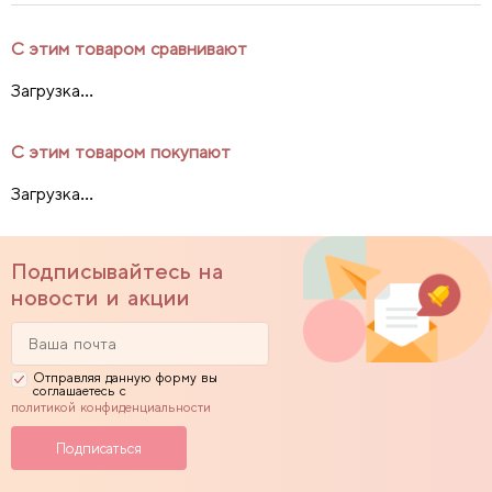
С этим товаром сравнивают
Загрузка...
С этим товаром покупают
Загрузка...
Подписывайтесь на
новости и акции
Отправляя данную форму вы
соглашаетесь с
политикой конфиденциальности