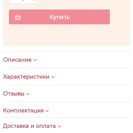
Купить
Описание
Характеристики
Отзывы
Комплектация
Доставка и оплата