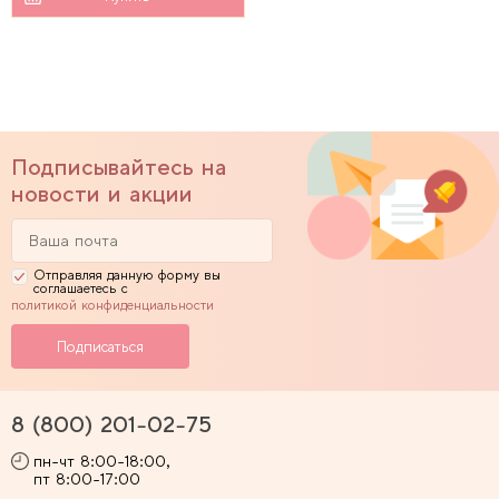
Подписывайтесь на
новости и акции
Отправляя данную форму вы
соглашаетесь с
политикой конфиденциальности
8 (800) 201-02-75
пн-чт 8:00-18:00,
пт 8:00-17:00