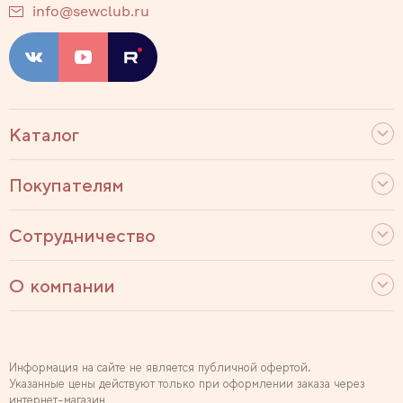
info@sewclub.ru
Каталог
Покупателям
Сотрудничество
О компании
Информация на сайте не является публичной офертой.
Указанные цены действуют только при оформлении заказа через
интернет-магазин