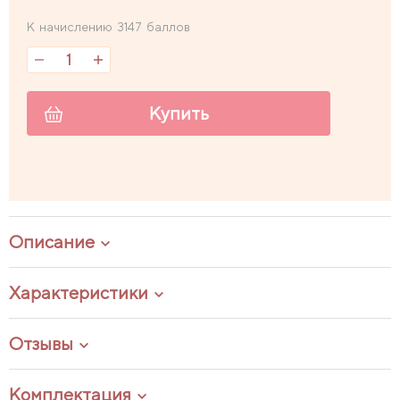
К начислению 3147 баллов
Купить
Описание
Характеристики
Отзывы
Комплектация