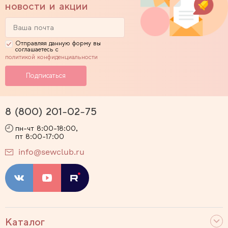
новости и акции
Отправляя данную форму вы
соглашаетесь с
политикой конфиденциальности
8 (800) 201-02-75
пн-чт 8:00-18:00,
пт 8:00-17:00
info@sewclub.ru
Каталог