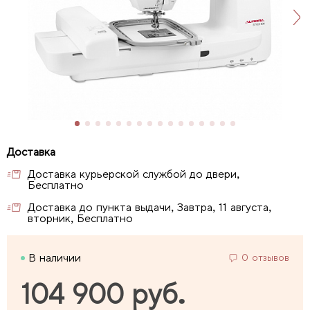
Доставка курьерской службой до двери,
Бесплатно
Доставка до пункта выдачи, Завтра, 11 августа,
вторник, Бесплатно
В наличии
0 отзывов
104 900 руб.