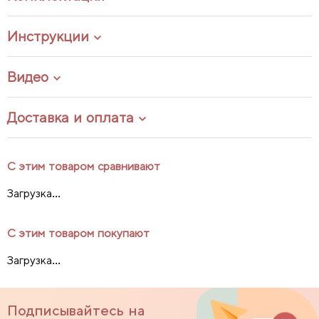
Инструкции
Видео
Доставка и оплата
С этим товаром сравнивают
Загрузка...
С этим товаром покупают
Загрузка...
Подписывайтесь на