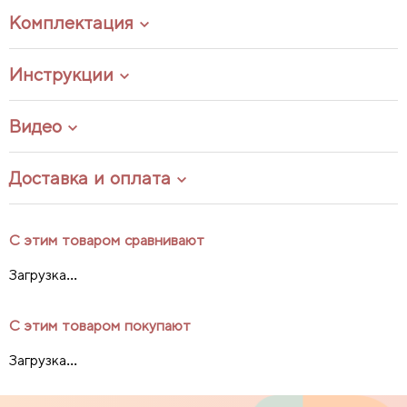
Комплектация
Инструкции
Видео
Доставка и оплата
С этим товаром сравнивают
Загрузка...
С этим товаром покупают
Загрузка...