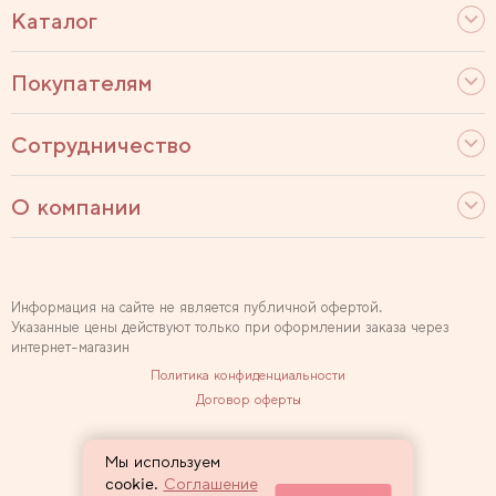
Каталог
Покупателям
Сотрудничество
О компании
Информация на сайте не является публичной офертой.
Указанные цены действуют только при оформлении заказа через
интернет-магазин
Политика конфиденциальности
Договор оферты
Используем рекомендательные технологии
Мы используем
Карта сайта
cookie.
Соглашение