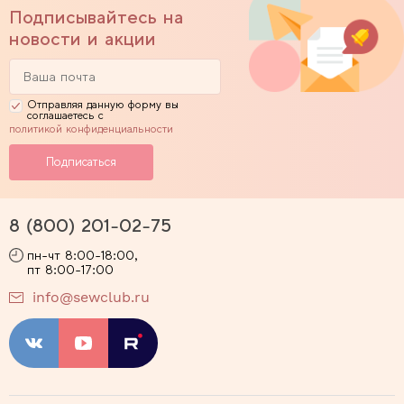
Подписывайтесь на
новости и акции
Отправляя данную форму вы
соглашаетесь с
политикой конфиденциальности
8 (800) 201-02-75
пн-чт 8:00-18:00,
пт 8:00-17:00
info@sewclub.ru