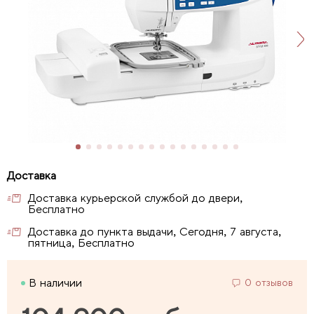
Доставка курьерской службой до двери,
Бесплатно
Доставка до пункта выдачи, Сегодня, 7 августа,
пятница, Бесплатно
В наличии
0 отзывов