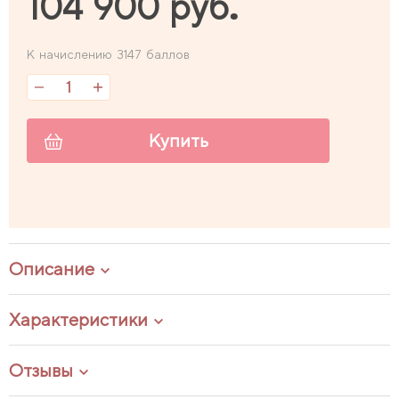
104 900 руб.
К начислению 3147 баллов
Купить
Описание
Характеристики
Отзывы