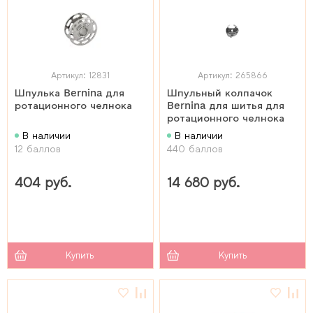
Артикул: 12831
Артикул: 265866
Шпулька Bernina для
Шпульный колпачок
ротационного челнока
Bernina для шитья для
ротационного челнока
В наличии
В наличии
12 баллов
440 баллов
404 руб.
14 680 руб.
Купить
Купить