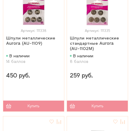
Артикул: 111338
Артикул: 111335
Шпули металлические
Шпули металлические
Aurora (AU-1109)
стандартные Aurora
(AU-1102M)
В наличии
В наличии
14 баллов
8 баллов
450 руб.
259 руб.
Купить
Купить