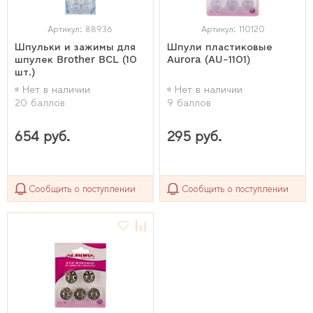
Артикул: 88936
Артикул: 110120
Шпульки и зажимы для
Шпули пластиковые
шпулек Brother BCL (10
Aurora (AU-1101)
шт.)
Нет в наличии
Нет в наличии
20 баллов
9 баллов
654 руб.
295 руб.
Сообщить о поступлении
Сообщить о поступлении