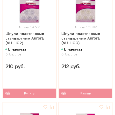
Артикул: 47221
Артикул: 110119
Шпули пластиковые
Шпули пластиковые
стандартные Aurora
стандартные Aurora
(AU-1102)
(AU-1100)
В наличии
В наличии
6 баллов
6 баллов
210 руб.
212 руб.
Купить
Купить