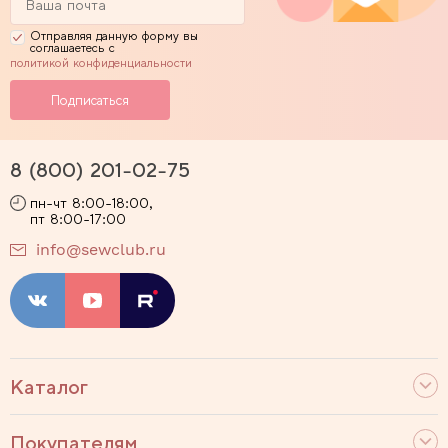
Отправляя данную форму вы
соглашаетесь с
политикой конфиденциальности
8 (800) 201-02-75
пн-чт 8:00-18:00,
пт 8:00-17:00
info@sewclub.ru
Каталог
Покупателям