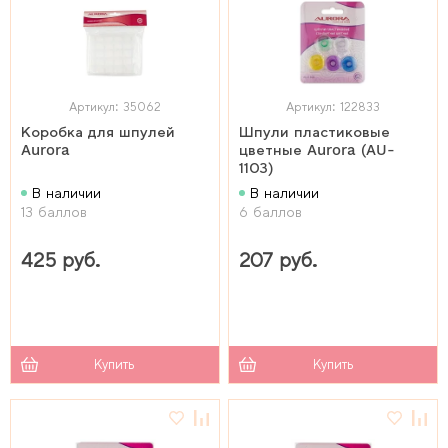
Артикул: 35062
Артикул: 122833
Коробка для шпулей
Шпули пластиковые
Aurora
цветные Aurora (AU-
1103)
В наличии
В наличии
13 баллов
6 баллов
425 руб.
207 руб.
Купить
Купить