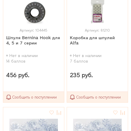
Артикул: 104445
Артикул: 81210
Шпуля Bernina Hook для
Коробка для шпулей
4, 5 и 7 серии
Alfa
Нет в наличии
Нет в наличии
14 баллов
7 баллов
456 руб.
235 руб.
Сообщить о поступлении
Сообщить о поступлении