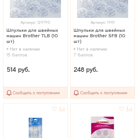
Артикул: 129790
Артикул: 19111
Шпульки для швейных
Шпульки для швейных
машин Brother TLB (10
машин Brother SFB (10
шт)
шт)
Нет в наличии
Нет в наличии
15 баллов
7 баллов
514 руб.
248 руб.
Сообщить о поступлении
Сообщить о поступлении