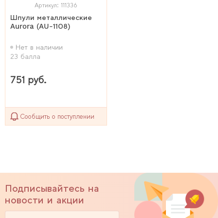
Артикул: 111336
Шпули металлические
Aurora (AU-1108)
Нет в наличии
23 балла
751 руб.
Сообщить о поступлении
Подписывайтесь на
новости и акции