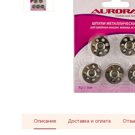
Описание
Доставка и оплата
Отзы