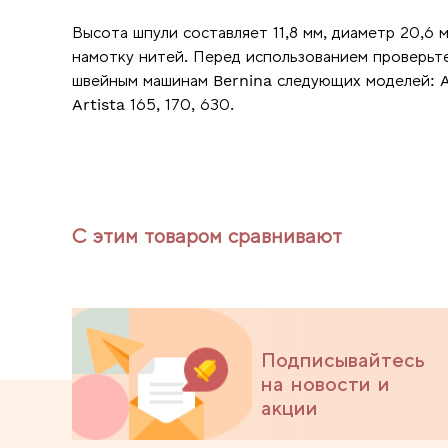
Высота шпули составляет 11,8 мм, диаметр 20,6
намотку нитей. Перед использованием проверьт
швейным машинам Bernina следующих моделей: Ac
Artista 165, 170, 630.
С этим товаром сравнивают
Подписывайтесь
на новости и
акции