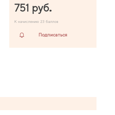
751 руб.
К начислению 23 баллов
Подписаться