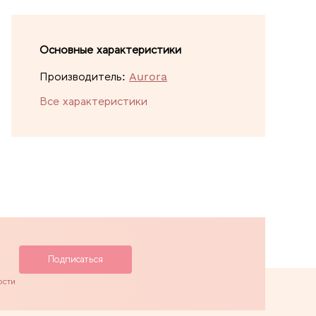
Основные характеристики
Производитель:
Aurora
Все характеристики
ости