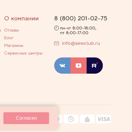
О компании
8 (800) 201-02-75
пн-чт 8:00-18:00,
а
Отзывы
пт 8:00-17:00
Блог
info@sewclub.ru
Магазины
Сервисные центры
ости
Договор оферты
Согласен
ные технологии
Карта