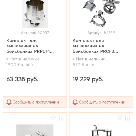
Артикул: 60937
Артикул: 84339
Комплект для
Комплект для
вышивания на
вышивания на
бейсболках PRPCF1
бейсболках PRCF3
60*360мм
60*130мм
Нет в наличии
Нет в наличии
1900 баллов
577 баллов
63 338 руб.
19 229 руб.
Сообщить о поступлении
Сообщить о поступлении