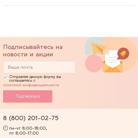
Подписывайтесь на
новости и акции
Отправляя данную форму вы
соглашаетесь с
политикой конфиденциальности
8 (800) 201-02-75
пн-чт 8:00-18:00,
пт 8:00-17:00