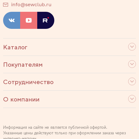
info@sewclub.ru
Каталог
Покупателям
Сотрудничество
О компании
Информация на сайте не является публичной офертой.
Указанные цены действуют только при оформлении заказа через
интернет-магазин