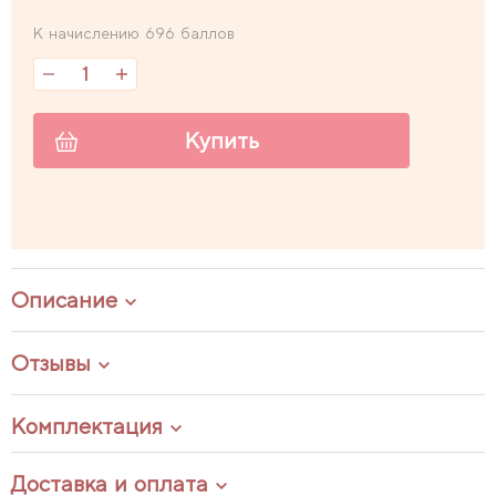
К начислению 696 баллов
Купить
Описание
Отзывы
Комплектация
Доставка и оплата