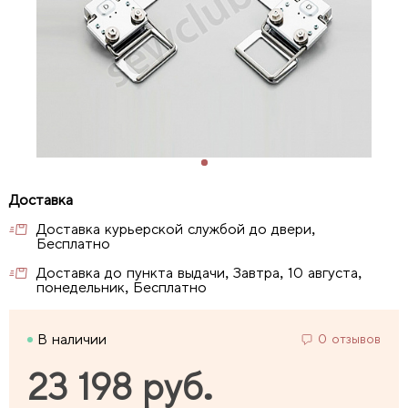
Доставка курьерской службой до двери,
Бесплатно
Доставка до пункта выдачи, Завтра, 10 августа,
понедельник, Бесплатно
В наличии
0 отзывов
23 198 руб.