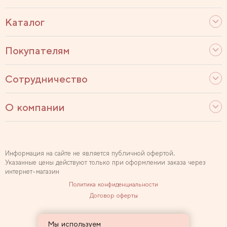
Каталог
Покупателям
Сотрудничество
О компании
Информация на сайте не является публичной офертой.
Указанные цены действуют только при оформлении заказа через
интернет-магазин
Политика конфиденциальности
Договор оферты
Используем рекомендательные технологии
Мы используем