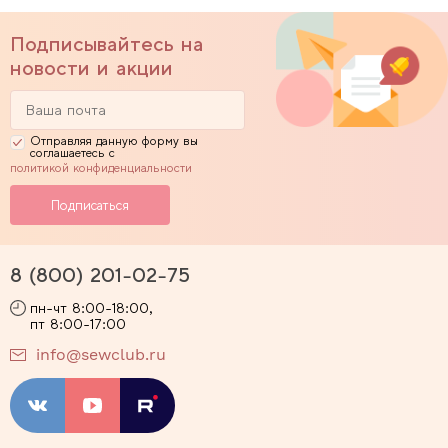
Подписывайтесь на
новости и акции
Отправляя данную форму вы
соглашаетесь с
политикой конфиденциальности
8 (800) 201-02-75
пн-чт 8:00-18:00,
пт 8:00-17:00
info@sewclub.ru