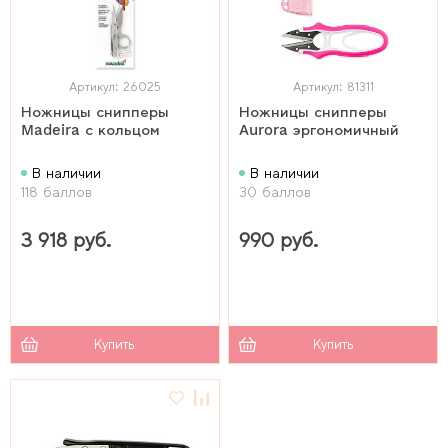
Артикул: 26025
Артикул: 81311
Ножницы снипперы
Ножницы снипперы
Madeira с кольцом
Aurora эргономичный
В наличии
В наличии
118 баллов
30 баллов
3 918 руб.
990 руб.
Купить
Купить