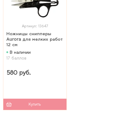
Артикул: 13647
Ножницы снипперы
Aurora для мелких работ
12 см
В наличии
17 баллов
580 руб.
Купить