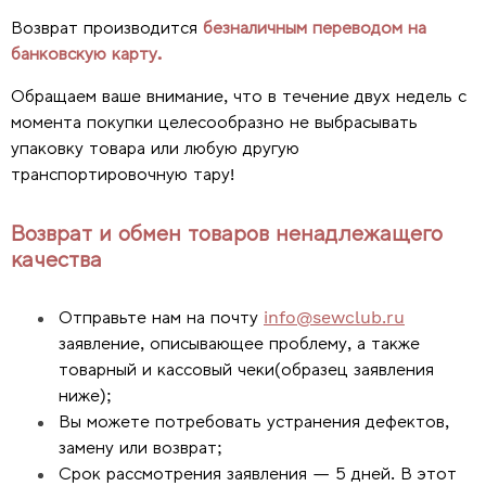
Возврат производится
безналичным переводом на
банковскую карту.
Обращаем ваше внимание, что в течение двух недель с
момента покупки целесообразно не выбрасывать
упаковку товара или любую другую
транспортировочную тару!
Возврат и обмен товаров ненадлежащего
качества
Отправьте нам на почту
info@sewclub.ru
заявление, описывающее проблему, а также
товарный и кассовый чеки(образец заявления
ниже);
Вы можете потребовать устранения дефектов,
замену или возврат;
Срок рассмотрения заявления — 5 дней. В этот