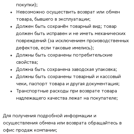
покупки);
Невозможно осуществить возврат или обмен
товара, бывшего в эксплуатации;
Должен быть сохранён товарный вид; товар
должен быть исправен и не иметь механических
повреждений (за исключением производственных
дефектов, если таковые имелись);
Должны быть сохранены потребительские
свойства;
Должна быть сохранена заводская упаковка;
Должны быть сохранены товарный и кассовый
чеки, паспорт товара и другая документация;
Транспортные расходы при возврате товара
надлежащего качества лежат на покупателе;
Для получения подробной информации и
осуществления обмена или возврата обращайтесь в
офис продаж компании;