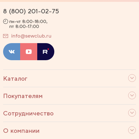
8 (800) 201-02-75
пн-чт 8:00-18:00,
пт 8:00-17:00
info@sewclub.ru
Каталог
Покупателям
Сотрудничество
О компании