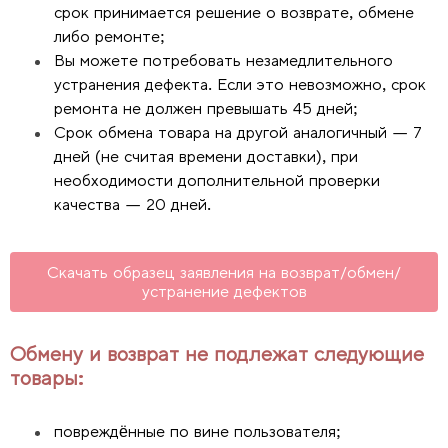
срок принимается решение о возврате, обмене
либо ремонте;
Вы можете потребовать незамедлительного
устранения дефекта. Если это невозможно, срок
ремонта не должен превышать 45 дней;
Срок обмена товара на другой аналогичный — 7
дней (не считая времени доставки), при
необходимости дополнительной проверки
качества — 20 дней.
Скачать образец заявления на возврат/обмен/
устранение дефектов
Обмену и возврат не подлежат следующие
товары:
повреждённые по вине пользователя;