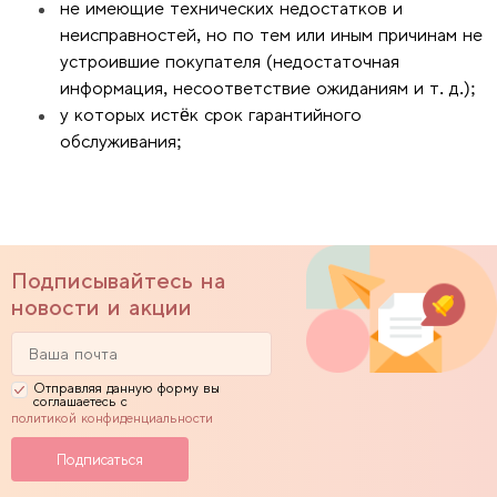
не имеющие технических недостатков и
неисправностей, но по тем или иным причинам не
устроившие покупателя (недостаточная
информация, несоответствие ожиданиям и т. д.);
у которых истёк срок гарантийного
обслуживания;
Подписывайтесь на
новости и акции
Отправляя данную форму вы
соглашаетесь с
политикой конфиденциальности