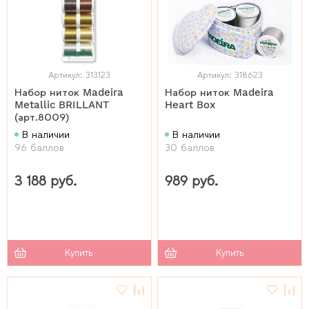
Артикул: 313123
Артикул: 318623
Набор ниток Madeira
Набор ниток Madeira
Metallic BRILLANT
Heart Box
(арт.8009)
В наличии
В наличии
96 баллов
30 баллов
3 188 руб.
989 руб.
Купить
Купить