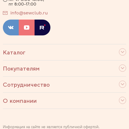
пт 8:00-17:00
info@sewclub.ru
Каталог
Покупателям
Сотрудничество
О компании
Информация на сайте не является публичной офертой.