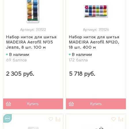
Артикул: 313122
Артикул: 313126
Набор ниток для шитья
Набор ниток для шитья
MADEIRA Aerofil №35
MADEIRA Aerofil №120,
Jeans, 8 шт. 100 м
18 шт. 400 м
В наличии
В наличии
69 баллов
172 балла
2 305 руб.
5 718 руб.
Купить
Купить