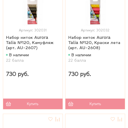
Артикул: 302031
Артикул: 302032
Набор ниток Aurora
Набор ниток Aurora
Talia №120, Камуфляж
Talia №120, Краски лета
(арт. AU-2607)
(арт. AU-2608)
В наличии
В наличии
22 балла
22 балла
730 руб.
730 руб.
Купить
Купить