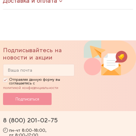
Доставка и оплата
Подписывайтесь на
новости и акции
Отправляя данную форму вы
соглашаетесь с
политикой конфиденциальности
8 (800) 201-02-75
пн-чт 8:00-18:00,
пт 8:00-17:00