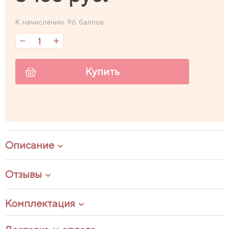
К начислению 96 баллов
Купить
Описание
Отзывы
Комплектация