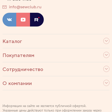
info@sewclub.ru
Каталог
Покупателям
Сотрудничество
О компании
Информация на сайте не является публичной офертой.
Указанные цены действуют только при оформлении заказа через