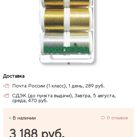
Почта России (1 класс), 1 день, 289 руб.
СДЭК (до пункта выдачи), Завтра, 5 августа,
среда, 470 руб.
В наличии
0 отзывов
3 188 руб.