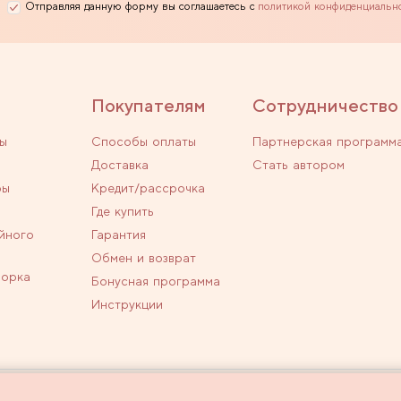
Отправляя данную форму вы соглашаетесь с
политикой конфиденциальн
Покупателям
Сотрудничество
ы
Способы оплаты
Партнерская программ
Доставка
Стать автором
ры
Кредит/рассрочка
Где купить
йного
Гарантия
Обмен и возврат
ворка
Бонусная программа
Инструкции
личной офертой.
Политика конфиденциальн