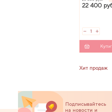
22 400 ру
Купи
Хит продаж
Подписывайтесь
на новости и