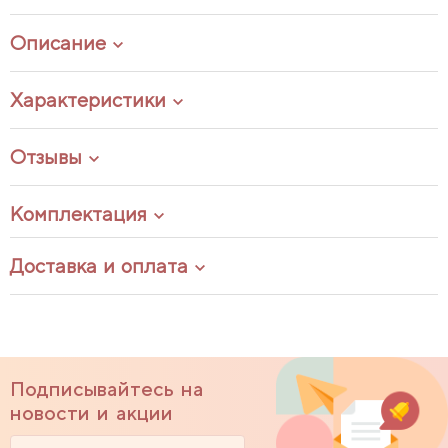
Описание
Характеристики
Отзывы
Комплектация
Доставка и оплата
Подписывайтесь на
новости и акции