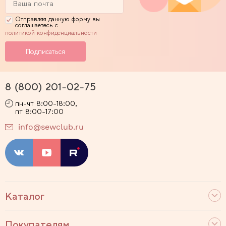
Отправляя данную форму вы
соглашаетесь с
политикой конфиденциальности
8 (800) 201-02-75
пн-чт 8:00-18:00,
пт 8:00-17:00
info@sewclub.ru
Каталог
Покупателям