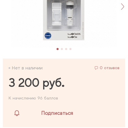
Нет в наличии
0 отзывов
3 200 руб.
К начислению 96 баллов
Подписаться