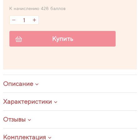
К начислению 428 баллов
Купить
Описание
Характеристики
Отзывы
Комплектация