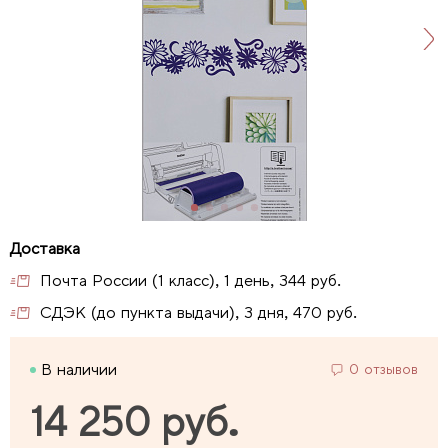
Почта России (1 класс), 1 день, 344 руб.
СДЭК (до пункта выдачи), 3 дня, 470 руб.
В наличии
0 отзывов
14 250 руб.