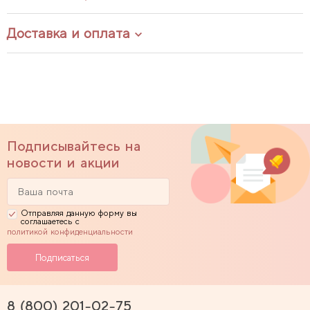
Доставка и оплата
Подписывайтесь на
новости и акции
Отправляя данную форму вы
соглашаетесь с
политикой конфиденциальности
8 (800) 201-02-75