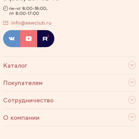
пн-чт 8:00-18:00,
пт 8:00-17:00
info@sewclub.ru
Каталог
Покупателям
Сотрудничество
О компании