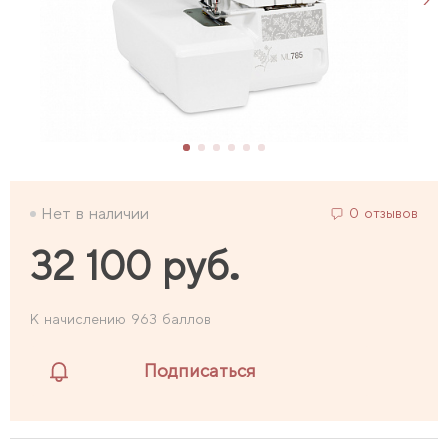
Нет в наличии
0 отзывов
32 100 руб.
К начислению 963 баллов
Подписаться