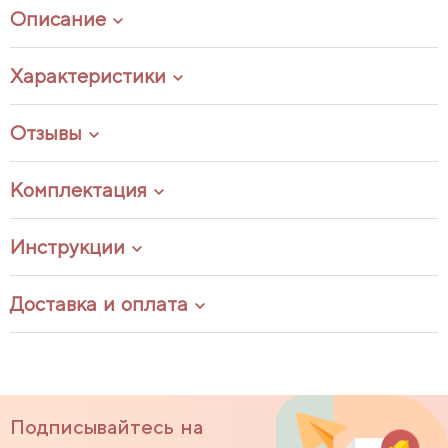
Описание
Характеристики
Отзывы
Комплектация
Инструкции
Доставка и оплата
Подписывайтесь на