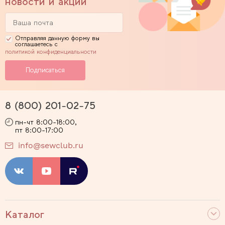
новости и акции
Отправляя данную форму вы
соглашаетесь с
политикой конфиденциальности
8 (800) 201-02-75
пн-чт 8:00-18:00,
пт 8:00-17:00
info@sewclub.ru
Каталог