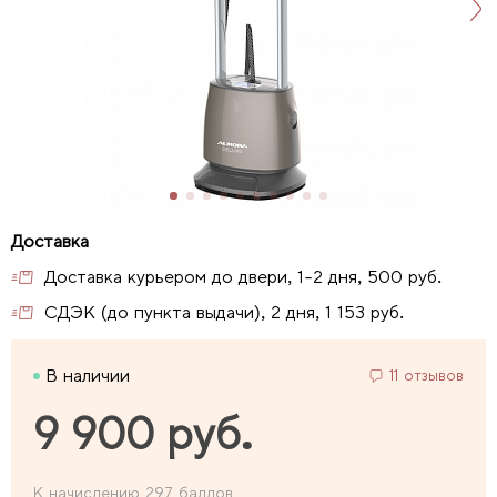
Доставка курьером до двери, 1-2 дня, 500 руб.
СДЭК (до пункта выдачи), 2 дня, 1 153 руб.
В наличии
11 отзывов
9 900 руб.
К начислению 297 баллов