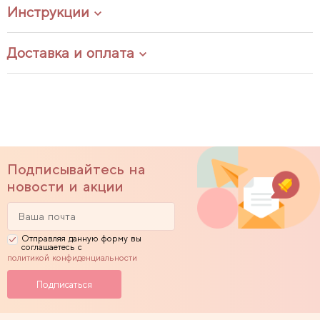
Инструкции
Доставка и оплата
Подписывайтесь на
новости и акции
Отправляя данную форму вы
соглашаетесь с
политикой конфиденциальности