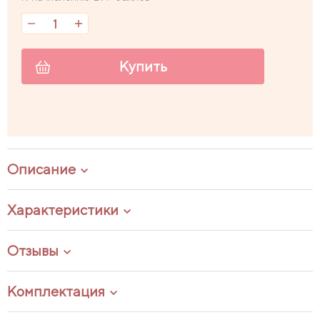
Купить
Описание
Характеристики
Отзывы
Комплектация