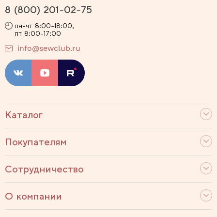
8 (800) 201-02-75
пн-чт 8:00-18:00,
пт 8:00-17:00
info@sewclub.ru
Каталог
Покупателям
Сотрудничество
О компании