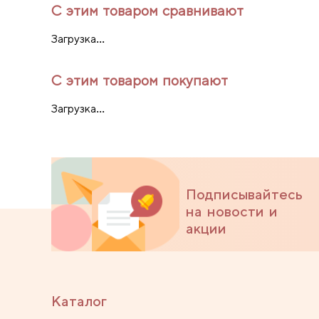
С этим товаром сравнивают
Загрузка...
С этим товаром покупают
Загрузка...
Подписывайтесь
на новости и
акции
Каталог