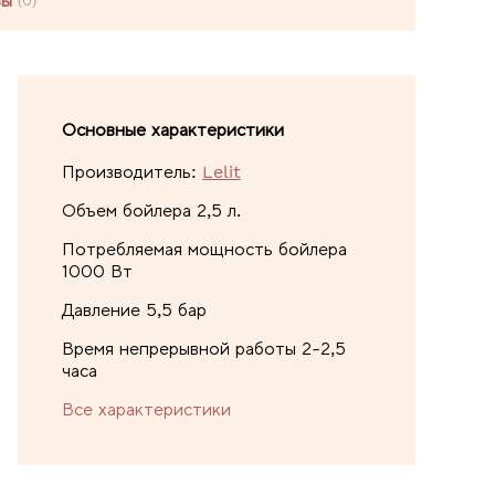
вы
(0)
Основные характеристики
Производитель:
Lelit
Объем бойлера 2,5 л.
Потребляемая мощность бойлера
1000 Вт
Давление 5,5 бар
Время непрерывной работы 2-2,5
часа
Все характеристики