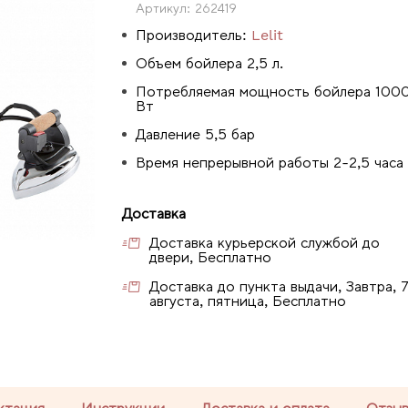
Артикул:
262419
Производитель:
Lelit
Объем бойлера 2,5 л.
Потребляемая мощность бойлера 100
Вт
Давление 5,5 бар
Время непрерывной работы 2-2,5 часа
Доставка
Доставка курьерской службой до
двери, Бесплатно
Доставка до пункта выдачи, Завтра, 
августа, пятница, Бесплатно