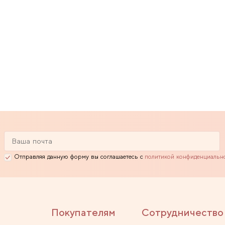
Отправляя данную форму вы соглашаетесь с
политикой конфиденциальн
Покупателям
Сотрудничество