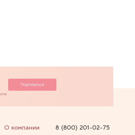
ости
О компании
8 (800) 201-02-75