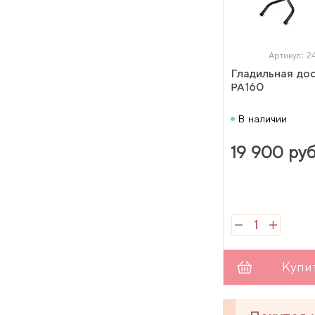
Артикул: 
Гладильная до
PA160
В наличии
19 900 руб
Купи