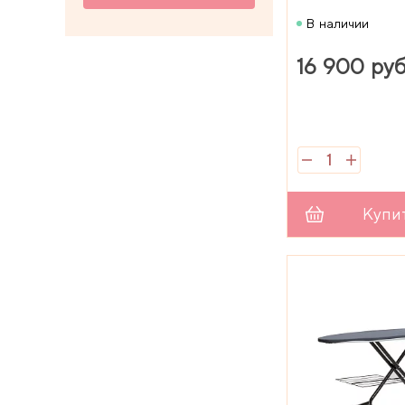
В наличии
16 900 руб
Купи