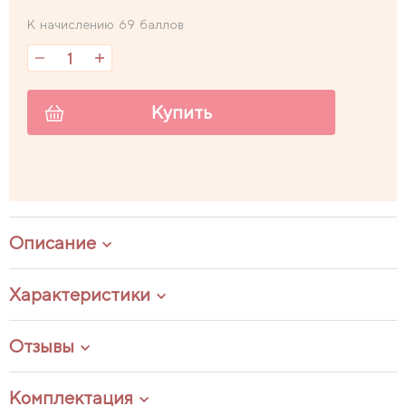
К начислению 69 баллов
Купить
Описание
Характеристики
Отзывы
Комплектация