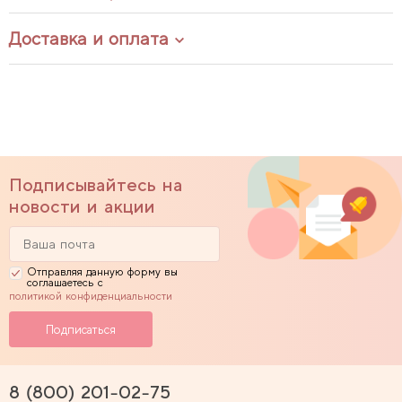
Доставка и оплата
Подписывайтесь на
новости и акции
Отправляя данную форму вы
соглашаетесь с
политикой конфиденциальности
8 (800) 201-02-75