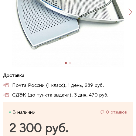
Почта России (1 класс), 1 день, 289 руб.
СДЭК (до пункта выдачи), 3 дня, 470 руб.
В наличии
0 отзывов
2 300 руб.