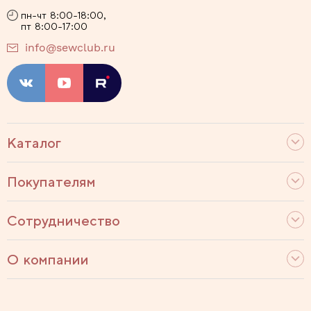
пн-чт 8:00-18:00,
пт 8:00-17:00
info@sewclub.ru
Каталог
Покупателям
Сотрудничество
О компании