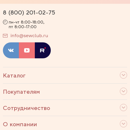
8 (800) 201-02-75
пн-чт 8:00-18:00,
пт 8:00-17:00
info@sewclub.ru
Каталог
Покупателям
Сотрудничество
О компании