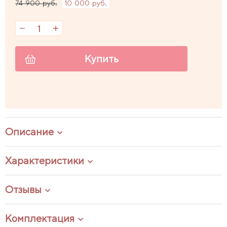
74 900 руб.
10 000 руб.
Купить
Описание
Характеристики
Отзывы
Комплектация