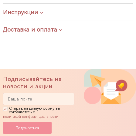
Инструкции
Доставка и оплата
Подписывайтесь на
новости и акции
Отправляя данную форму вы
соглашаетесь с
политикой конфиденциальности