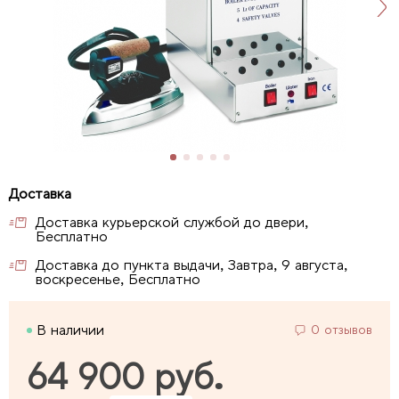
Доставка курьерской службой до двери,
Бесплатно
Доставка до пункта выдачи, Завтра, 9 августа,
воскресенье, Бесплатно
В наличии
0 отзывов
64 900 руб.