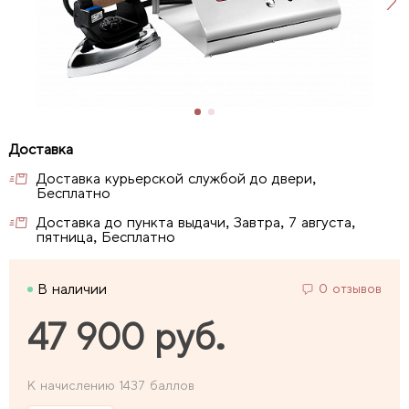
Доставка курьерской службой до двери,
Бесплатно
Доставка до пункта выдачи, Завтра, 7 августа,
пятница, Бесплатно
В наличии
0 отзывов
47 900 руб.
К начислению 1437 баллов