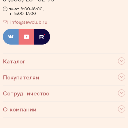
пн-чт 8:00-18:00,
пт 8:00-17:00
info@sewclub.ru
Каталог
Покупателям
Сотрудничество
О компании