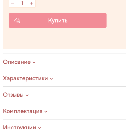
Купить
Описание
Характеристики
Отзывы
Комплектация
Инструкции