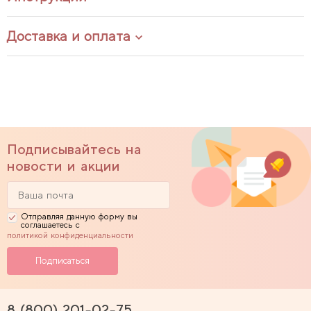
Доставка и оплата
Подписывайтесь на
новости и акции
Отправляя данную форму вы
соглашаетесь с
политикой конфиденциальности
8 (800) 201-02-75