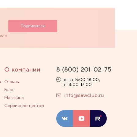
ости
О компании
8 (800) 201-02-75
пн-чт 8:00-18:00,
а
Отзывы
пт 8:00-17:00
Блог
info@sewclub.ru
Магазины
Сервисные центры