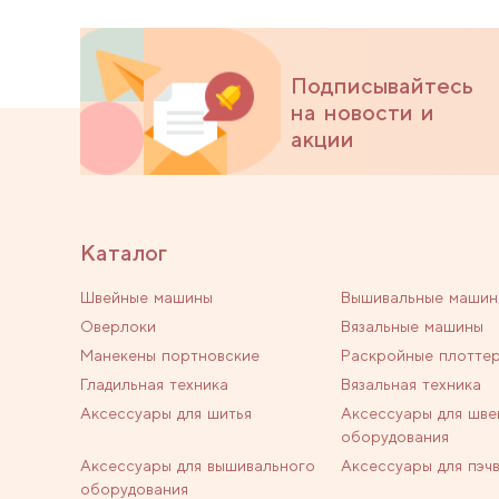
Подписывайтесь
на новости и
акции
Каталог
Швейные машины
Вышивальные машин
Оверлоки
Вязальные машины
Манекены портновские
Раскройные плотте
Гладильная техника
Вязальная техника
Аксессуары для шитья
Аксессуары для шве
оборудования
Аксессуары для вышивального
Аксессуары для пэч
оборудования