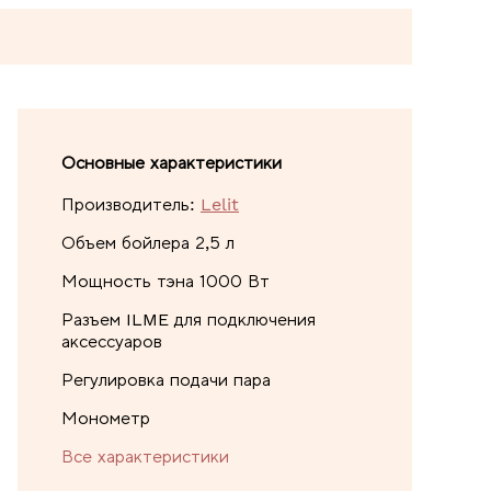
Основные характеристики
Производитель:
Lelit
Объем бойлера 2,5 л
Мощность тэна 1000 Вт
Разъем ILME для подключения
аксессуаров
Регулировка подачи пара
Монометр
Все характеристики