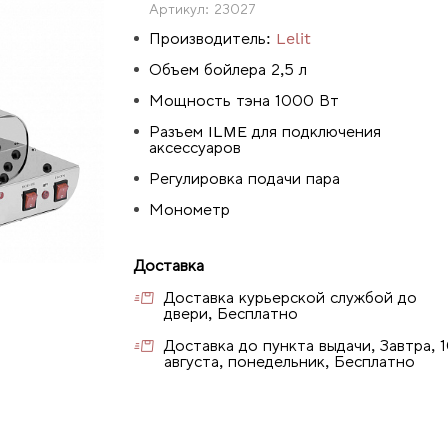
Артикул:
23027
Производитель:
Lelit
Объем бойлера 2,5 л
Мощность тэна 1000 Вт
Разъем ILME для подключения
аксессуаров
Регулировка подачи пара
Монометр
Доставка
Доставка курьерской службой до
двери, Бесплатно
Доставка до пункта выдачи, Завтра, 
августа, понедельник, Бесплатно