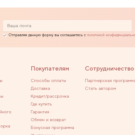
Отправляя данную форму вы соглашаетесь с
политикой конфиденциальн
Покупателям
Сотрудничество
ы
Способы оплаты
Партнерская программ
Доставка
Стать автором
ры
Кредит/рассрочка
Где купить
йного
Гарантия
Обмен и возврат
ворка
Бонусная программа