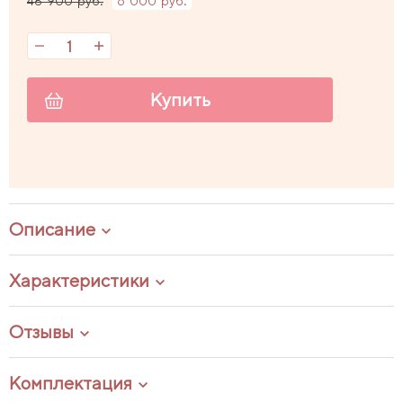
48 900 руб.
6 000 руб.
Купить
Описание
Характеристики
Отзывы
Комплектация