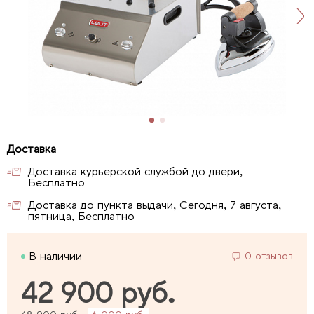
Доставка курьерской службой до двери,
Бесплатно
Доставка до пункта выдачи, Сегодня, 7 августа,
пятница, Бесплатно
В наличии
0 отзывов
42 900 руб.