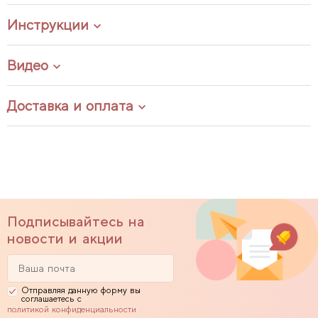
Инструкции
Видео
Доставка и оплата
Подписывайтесь на
новости и акции
Отправляя данную форму вы
соглашаетесь с
политикой конфиденциальности