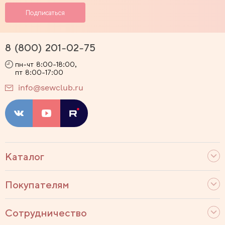
8 (800) 201-02-75
пн-чт 8:00-18:00,
пт 8:00-17:00
info@sewclub.ru
Каталог
Покупателям
Сотрудничество