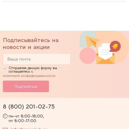
Подписывайтесь на
новости и акции
Отправляя данную форму вы
соглашаетесь с
политикой конфиденциальности
8 (800) 201-02-75
пн-чт 8:00-18:00,
пт 8:00-17:00