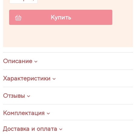
Купить
Описание
Характеристики
Отзывы
Комплектация
Доставка и оплата