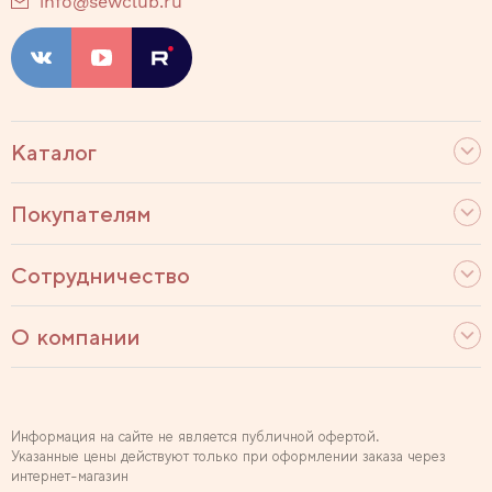
info@sewclub.ru
Каталог
Покупателям
Сотрудничество
О компании
Информация на сайте не является публичной офертой.
Указанные цены действуют только при оформлении заказа через
интернет-магазин