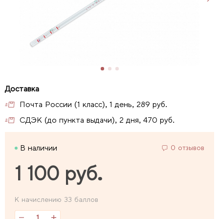
Почта России (1 класс), 1 день, 289 руб.
СДЭК (до пункта выдачи), 2 дня, 470 руб.
В наличии
0 отзывов
1 100 руб.
К начислению 33 баллов