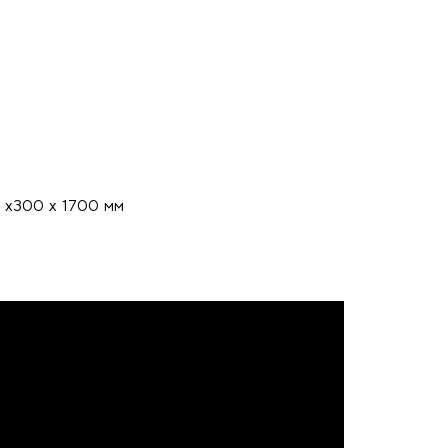
 х300 х 1700 мм