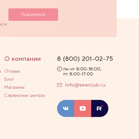
ости
О компании
8 (800) 201-02-75
пн-чт 8:00-18:00,
а
Отзывы
пт 8:00-17:00
Блог
info@sewclub.ru
Магазины
Сервисные центры