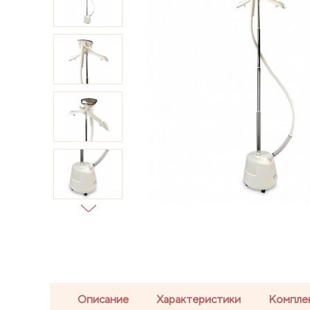
Описание
Характеристики
Компле