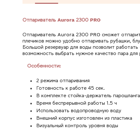
Отпариватель Aurora
2300 PRO
Отпариватель Aurora 2300 PRO сможет отпарит
плечиков можно удобно отпаривать рубашки, блу
Большой резервуар для воды позволит работать 
возможность выбрать нужное качество пара для 
Особенности:
2 режима отпаривания
Готовность к работе 45 сек.
В комплекте стойка-держатель парошланга
Время беспрерывной работы 1.5 ч
Использовать водопроводную воду
Внешний корпус изготовлен из пластика
Визуальный контроль уровня воды