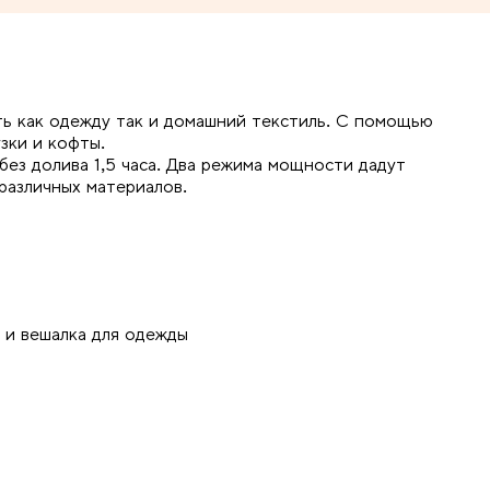
ь как одежду так и домашний текстиль. С помощью
зки и кофты.
без долива 1,5 часа. Два режима мощности дадут
различных материалов.
 и вешалка для одежды