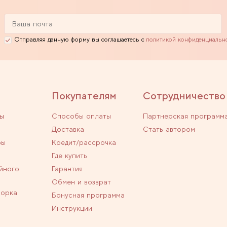
Отправляя данную форму вы соглашаетесь с
политикой конфиденциальн
Покупателям
Сотрудничество
ы
Способы оплаты
Партнерская программ
Доставка
Стать автором
ры
Кредит/рассрочка
Где купить
йного
Гарантия
Обмен и возврат
ворка
Бонусная программа
Инструкции