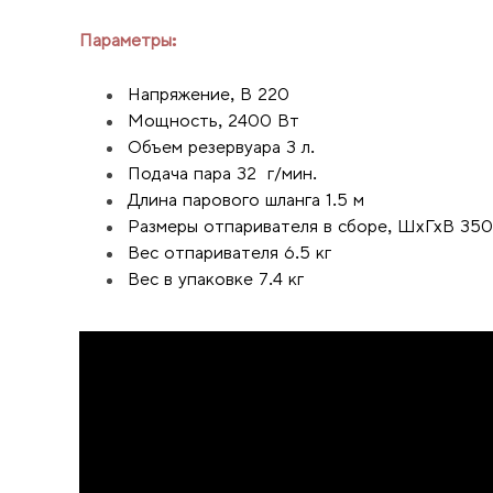
Параметры:
Напряжение, В 220
Мощность, 2400 Вт
Объем резервуара 3 л.
Подача пара 32 г/мин.
Длина парового шланга 1.5 м
Размеры отпаривателя в сборе, ШхГхВ 350
Вес отпаривателя 6.5 кг
Вес в упаковке 7.4 кг