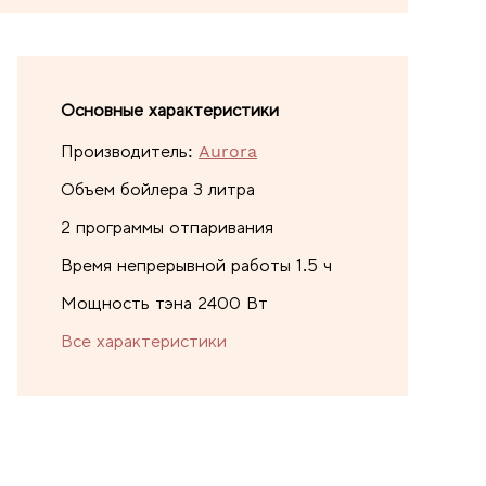
Основные характеристики
Производитель:
Aurora
Объем бойлера 3 литра
2 программы отпаривания
Время непрерывной работы 1.5 ч
Мощность тэна 2400 Вт
Все характеристики