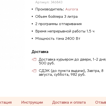
Артикул:
346843
Производитель:
Aurora
Объем бойлера 3 литра
2 программы отпаривания
Время непрерывной работы 1.5 ч
Мощность тэна 2400 Вт
Доставка
Доставка курьером до двери, 1-2 дня
500 руб.
СДЭК (до пункта выдачи), Завтра, 8
августа, суббота, 982 руб.
ктация
Инструкции
Доставка и оплата
Отзы