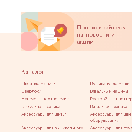
Подписывайтесь
на новости и
акции
Каталог
Швейные машины
Вышивальные машин
Оверлоки
Вязальные машины
Манекены портновские
Раскройные плотте
Гладильная техника
Вязальная техника
Аксессуары для шитья
Аксессуары для шве
оборудования
Аксессуары для вышивального
Аксессуары для пэч