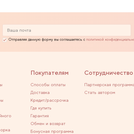
Отправляя данную форму вы соглашаетесь с
политикой конфиденциальн
Покупателям
Сотрудничество
ы
Способы оплаты
Партнерская программ
Доставка
Стать автором
ры
Кредит/рассрочка
Где купить
йного
Гарантия
Обмен и возврат
ворка
Бонусная программа