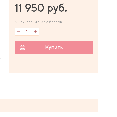
11 950 руб.
К начислению 359 баллов
Купить
,