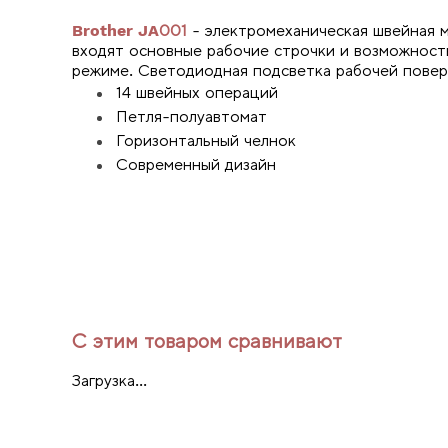
Brother JA001
- электромеханическая швейная м
входят основные рабочие строчки и возможност
режиме. Светодиодная подсветка рабочей пове
14 швейных операций
Петля-полуавтомат
Горизонтальный челнок
Современный дизайн
С этим товаром сравнивают
Загрузка...