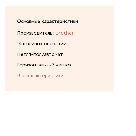
Основные характеристики
Производитель:
Brother
14 швейных операций
Петля-полуавтомат
Горизонтальный челнок
Все характеристики