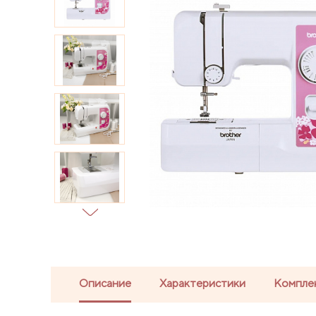
Описание
Характеристики
Компле