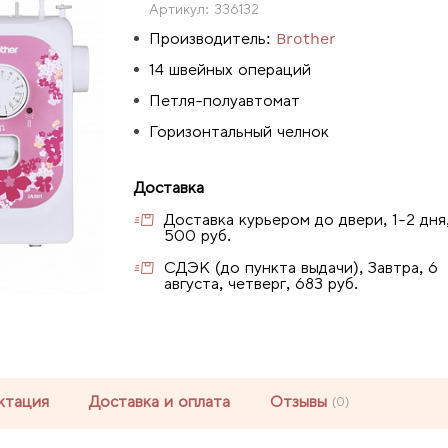
Артикул:
336132
Производитель:
Brother
14 швейных операций
Петля-полуавтомат
Горизонтальный челнок
Доставка
Доставка курьером до двери, 1-2 дня
500 руб.
СДЭК (до пункта выдачи), Завтра, 6
августа, четверг, 683 руб.
ктация
Доставка и оплата
Отзывы
(0)