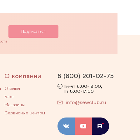
ости
О компании
8 (800) 201-02-75
пн-чт 8:00-18:00,
а
Отзывы
пт 8:00-17:00
Блог
info@sewclub.ru
Магазины
Сервисные центры