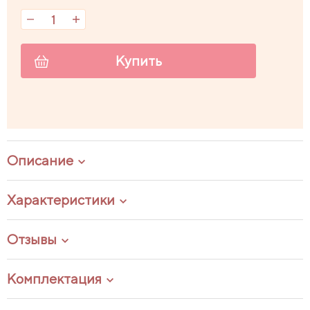
Купить
Описание
Характеристики
Отзывы
Комплектация