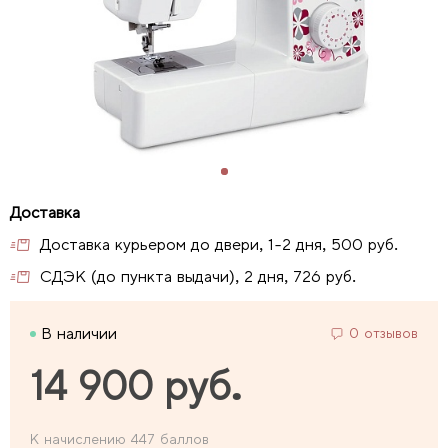
Доставка курьером до двери, 1-2 дня, 500 руб.
СДЭК (до пункта выдачи), 2 дня, 726 руб.
В наличии
0 отзывов
14 900 руб.
К начислению 447 баллов