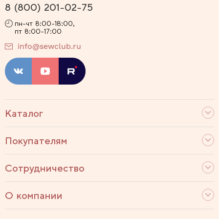
8 (800) 201-02-75
пн-чт 8:00-18:00,
пт 8:00-17:00
info@sewclub.ru
Каталог
Покупателям
Сотрудничество
О компании