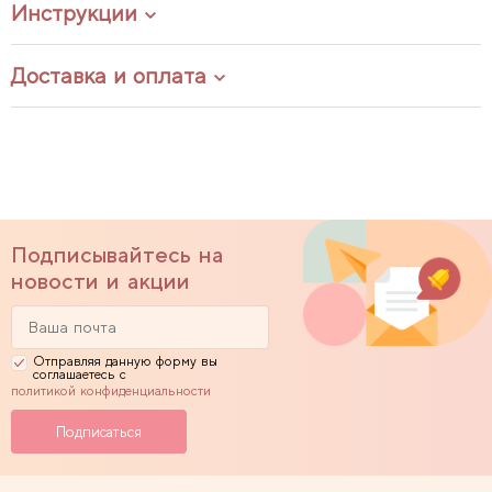
Инструкции
Доставка и оплата
Подписывайтесь на
новости и акции
Отправляя данную форму вы
соглашаетесь с
политикой конфиденциальности