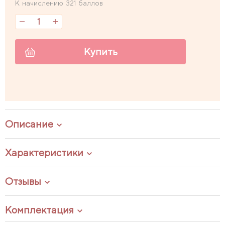
К начислению 321 баллов
Купить
Описание
Характеристики
Отзывы
Комплектация