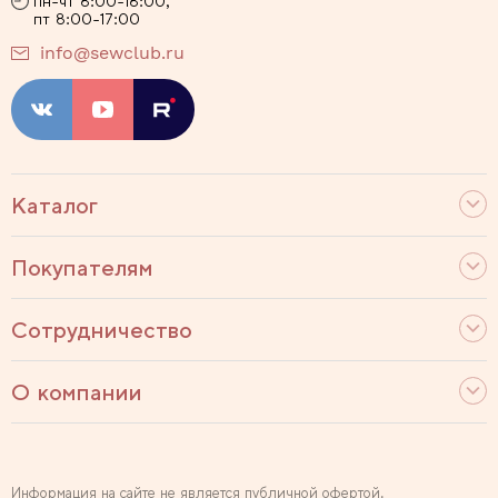
пн-чт 8:00-18:00,
пт 8:00-17:00
info@sewclub.ru
Каталог
Покупателям
Сотрудничество
О компании
Информация на сайте не является публичной офертой.