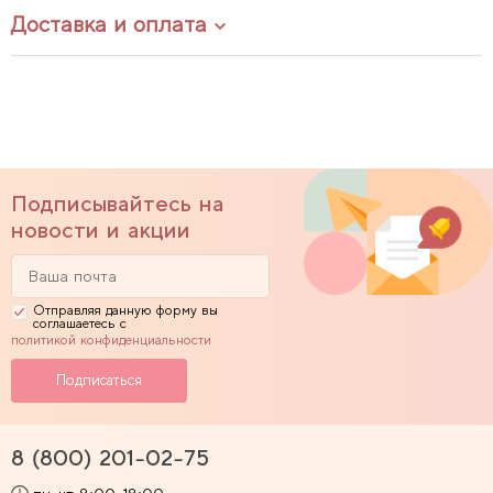
Доставка и оплата
Подписывайтесь на
новости и акции
Отправляя данную форму вы
соглашаетесь с
политикой конфиденциальности
8 (800) 201-02-75