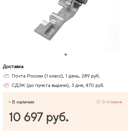
Почта России (1 класс), 1 день, 289 руб.
СДЭК (до пункта выдачи), 3 дня, 470 руб.
В наличии
0 отзывов
10 697 руб.