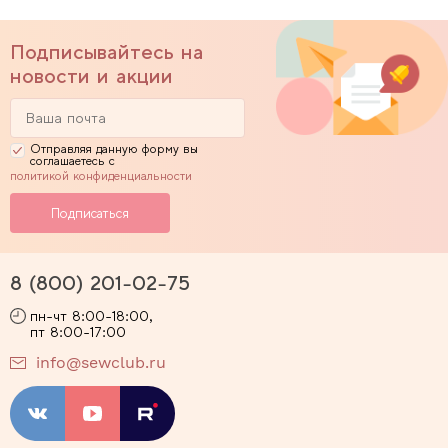
Подписывайтесь на
новости и акции
Отправляя данную форму вы
соглашаетесь с
политикой конфиденциальности
8 (800) 201-02-75
пн-чт 8:00-18:00,
пт 8:00-17:00
info@sewclub.ru