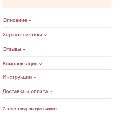
Описание
Характеристики
Отзывы
Комплектация
Инструкции
Доставка и оплата
С этим товаром сравнивают