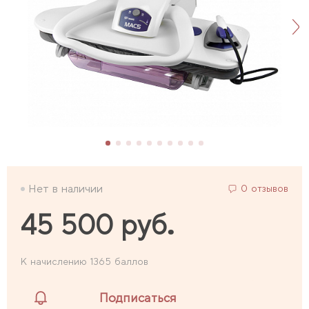
Нет в наличии
0 отзывов
45 500 руб.
К начислению 1365 баллов
Подписаться