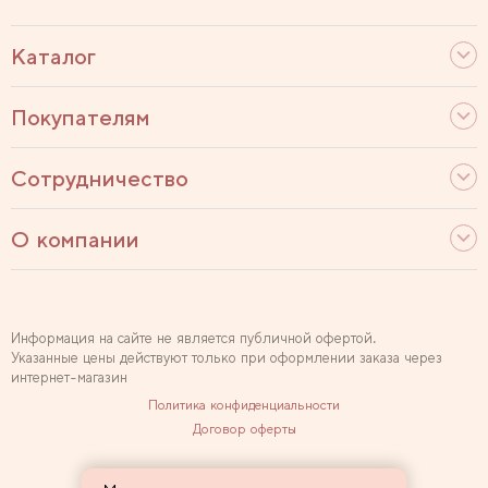
Каталог
Покупателям
Сотрудничество
О компании
Информация на сайте не является публичной офертой.
Указанные цены действуют только при оформлении заказа через
интернет-магазин
Политика конфиденциальности
Договор оферты
Используем рекомендательные технологии